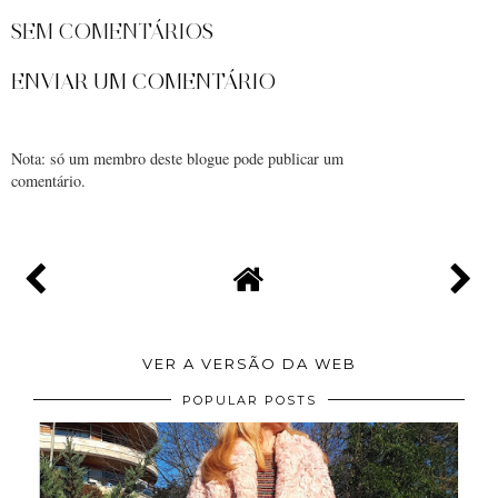
SEM COMENTÁRIOS
ENVIAR UM COMENTÁRIO
Nota: só um membro deste blogue pode publicar um
comentário.
VER A VERSÃO DA WEB
POPULAR POSTS