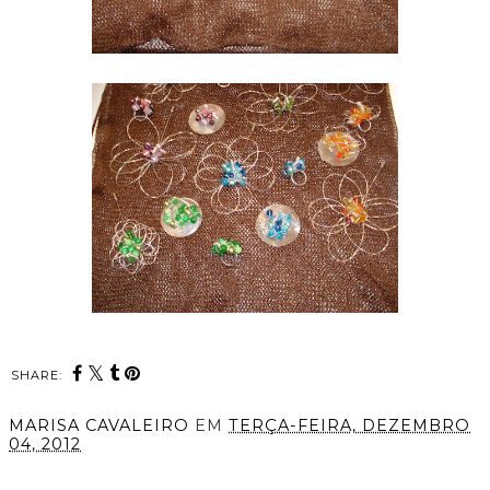
SHARE:
MARISA CAVALEIRO
EM
TERÇA-FEIRA, DEZEMBRO
04, 2012
PARTILHAR