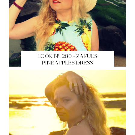
LOOK Nº 280 - ZAFUL'S
PINEAPPLES DRESS