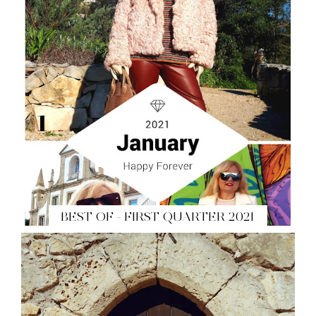
BEST OF - FIRST QUARTER 2021