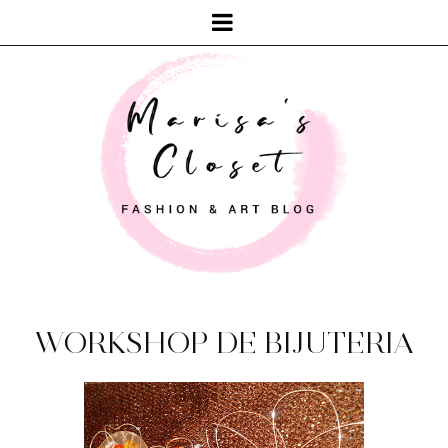
WORKSHOP DE BIJUTERIA