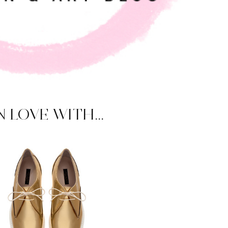
N LOVE WITH...