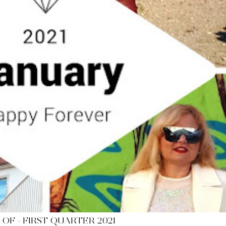
 OF - FIRST QUARTER 2021