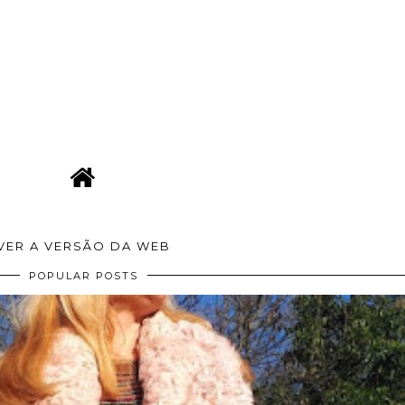
VER A VERSÃO DA WEB
POPULAR POSTS