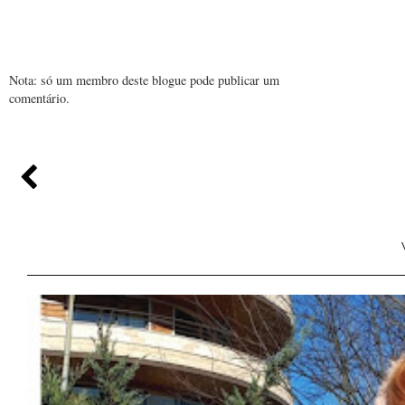
Nota: só um membro deste blogue pode publicar um
comentário.