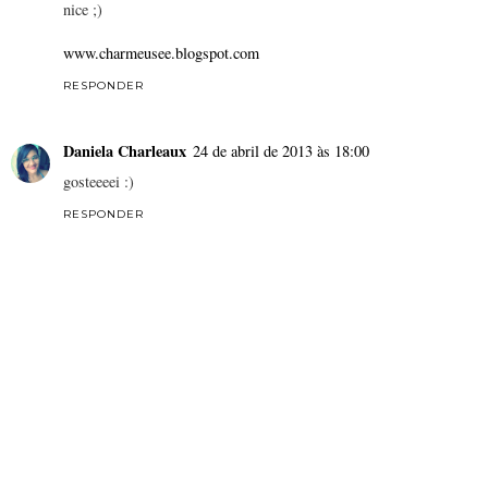
nice ;)
www.charmeusee.blogspot.com
RESPONDER
Daniela Charleaux
24 de abril de 2013 às 18:00
gosteeeei :)
RESPONDER