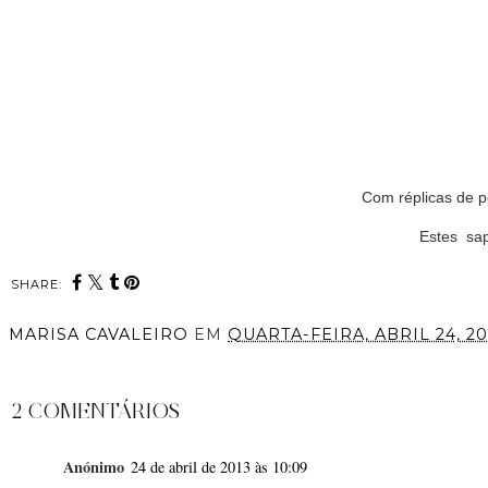
Com réplicas de p
Estes sa
SHARE:
MARISA CAVALEIRO
EM
QUARTA-FEIRA, ABRIL 24, 20
PARTILHAR
2 COMENTÁRIOS
Anónimo
24 de abril de 2013 às 10:09