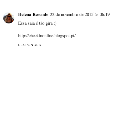
Helena Resende
22 de novembro de 2015 às 06:19
Essa saia é tão gira :)
http://checkinonline.blogspot.pt/
RESPONDER