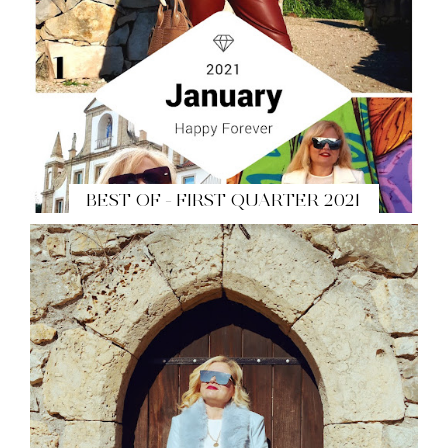
BEST OF - FIRST QUARTER 2021