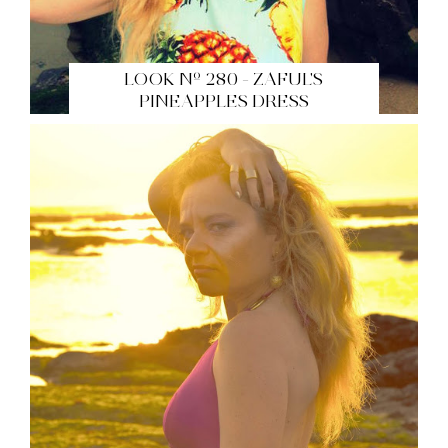
LOOK Nº 280 - ZAFUL'S
PINEAPPLES DRESS