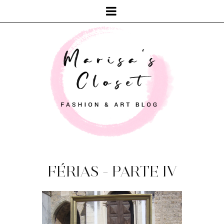
FÉRIAS - PARTE IV