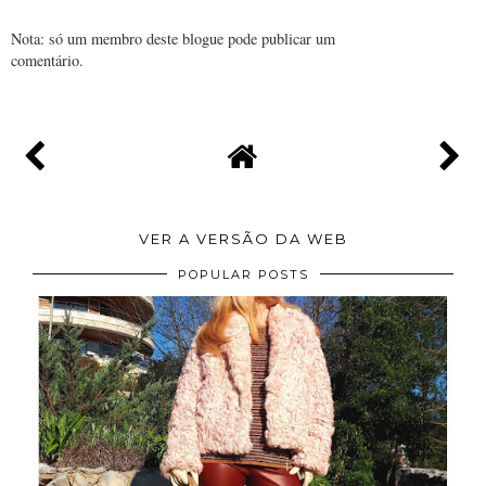
Nota: só um membro deste blogue pode publicar um
comentário.
VER A VERSÃO DA WEB
POPULAR POSTS