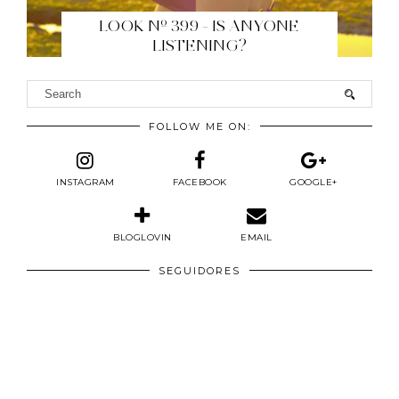
LOOK Nº 399 - IS ANYONE
LISTENING?
FOLLOW ME ON:
INSTAGRAM
FACEBOOK
GOOGLE+
BLOGLOVIN
EMAIL
SEGUIDORES