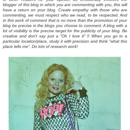
blogger of this blog in which you are commenting with you, this will
have a return on your blog.
Create empathy with those who are
commenting, we must respect who we read, to be respected.
And
in this work of comment that is no more than the promotion of your
blog be precise in the blogs you choose to comment.
A blog with a
lot of visibility is the precise target for the publicity of your blog.
Be
creative and don't say just a "Oh I love it" !!
When you go to a
particular location/place, study it with precision and think "what this
place tells me".
Do lots of research work!