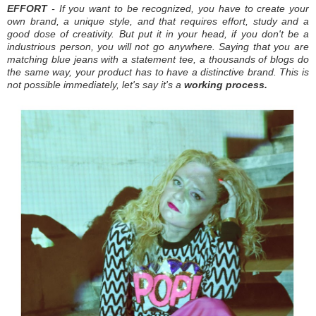
EFFORT
- If you want to be recognized, you have to create your
own brand, a unique style, and that requires effort, study and a
good dose of creativity. But put it in your head, if you don't be a
industrious
p
ers
on
, you will not go anywhere.
Saying that you are
matching blue jeans with a statement tee, a thousands of blogs do
the same way, your product has to have a distinctive brand.
This is
not possible immediately, let's say it's a
working process.