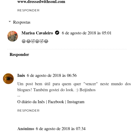
www.dressedwithsoul.com
RESPONDER
Respostas
Marisa Cavaleiro
6 de agosto de 2018 às 05:01
😁😂🤣😁🤣😂
Responder
Inês
6 de agosto de 2018 às 06:56
Um post bem útil para quem quer "vencer" neste mundo dos
blogues! Também gostei do look. :) Beijinhos
--
O diário da Inês
|
Facebook
|
Instagram
RESPONDER
Anónimo
6 de agosto de 2018 às 07:34