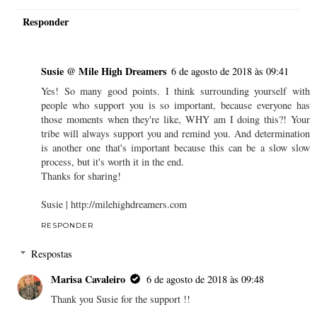
Responder
Susie @ Mile High Dreamers
6 de agosto de 2018 às 09:41
Yes! So many good points. I think surrounding yourself with
people who support you is so important, because everyone has
those moments when they're like, WHY am I doing this?! Your
tribe will always support you and remind you. And determination
is another one that's important because this can be a slow slow
process, but it's worth it in the end.
Thanks for sharing!
Susie | http://milehighdreamers.com
RESPONDER
Respostas
Marisa Cavaleiro
6 de agosto de 2018 às 09:48
Thank you Susie for the support !!