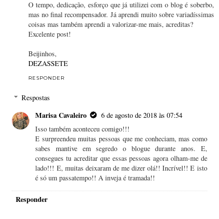
O tempo, dedicação, esforço que já utilizei com o blog é soberbo,
mas no final recompensador. Já aprendi muito sobre variadíssimas
coisas mas também aprendi a valorizar-me mais, acreditas?
Excelente post!
Beijinhos,
DEZASSETE
RESPONDER
Respostas
Marisa Cavaleiro
6 de agosto de 2018 às 07:54
Isso também aconteceu comigo!!!
E surpreendeu muitas pessoas que me conheciam, mas como
sabes mantive em segredo o blogue durante anos. E,
consegues tu acreditar que essas pessoas agora olham-me de
lado!!! E, muitas deixaram de me dizer olá!! Incrível!! E isto
é só um passatempo!! A inveja é tramada!!
Responder