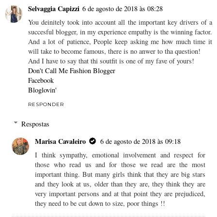
Selvaggia Capizzi
6 de agosto de 2018 às 08:28
You deinitely took into account all the important key drivers of a
succesful blogger, in my experience empathy is the winning factor.
And a lot of patience, People keep asking me how much time it
will take to become famous, there is no anwer to tha question!
And I have to say that thi soutfit is one of my fave of yours!
Don't Call Me Fashion Blogger
Facebook
Bloglovin'
RESPONDER
Respostas
Marisa Cavaleiro
6 de agosto de 2018 às 09:18
I think sympathy, emotional involvement and respect for
those who read us and for those we read are the most
important thing. But many girls think that they are big stars
and they look at us, older than they are, they think they are
very important persons and at that point they are prejudiced,
they need to be cut down to size, poor things !!