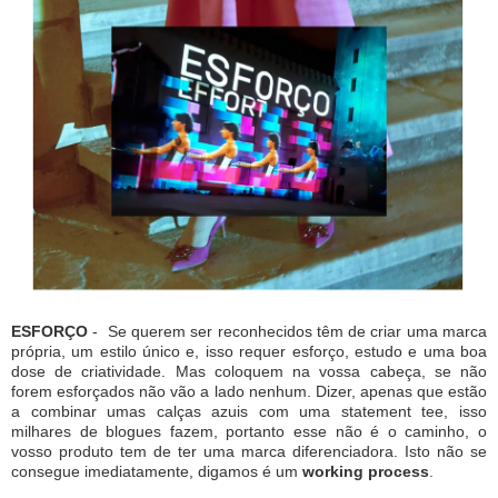
ESFORÇO
- Se querem ser reconhecidos têm de criar uma marca
própria, um estilo único e, isso requer esforço, estudo e uma boa
dose de criatividade. Mas coloquem na vossa cabeça, se não
forem esforçados não vão a lado nenhum. Dizer, apenas que estão
a combinar umas calças azuis com uma statement tee, isso
milhares de blogues fazem, portanto esse não é o caminho, o
vosso produto tem de ter uma marca diferenciadora. Isto não se
consegue imediatamente, digamos é um
working process
.