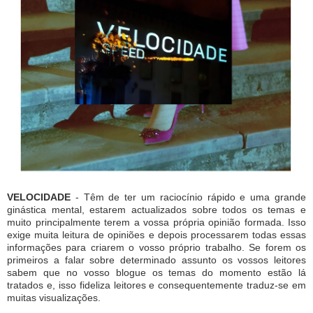
VELOCIDADE
- Têm de ter um raciocínio rápido e uma grande
ginástica mental, estarem actualizados sobre todos os temas e
muito principalmente terem a vossa própria opinião formada. Isso
exige muita leitura de opiniões e depois processarem todas essas
informações para criarem o vosso próprio trabalho. Se forem os
primeiros a falar sobre determinado assunto os vossos leitores
sabem que no vosso blogue os temas do momento estão lá
tratados e, isso fideliza leitores e consequentemente traduz-se em
muitas visualizações.