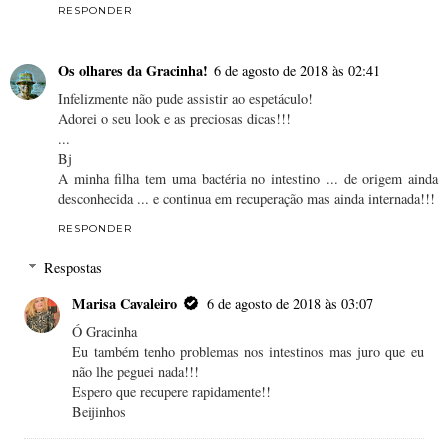
RESPONDER
Os olhares da Gracinha!
6 de agosto de 2018 às 02:41
Infelizmente não pude assistir ao espetáculo!
Adorei o seu look e as preciosas dicas!!!
...
Bj
A minha filha tem uma bactéria no intestino ... de origem ainda
desconhecida ... e continua em recuperação mas ainda internada!!!
RESPONDER
Respostas
Marisa Cavaleiro
6 de agosto de 2018 às 03:07
Ó Gracinha
Eu também tenho problemas nos intestinos mas juro que eu
não lhe peguei nada!!!
Espero que recupere rapidamente!!
Beijinhos