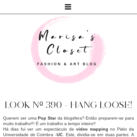
LOOK Nº 390 - HANG LOOSE!
Querem ser uma
Pop Star
da blogsfera? Então preparem-se para
muito trabalho!!! É um trabalho a tempo inteiro!!
Há dias fui ver um espectáculo de
video mapping
no Pátio da
Universidade de Coimbra -
UC
. Este, dividia-se em duas partes. A