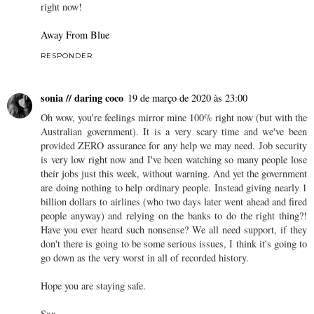
right now!
Away From Blue
RESPONDER
sonia // daring coco
19 de março de 2020 às 23:00
Oh wow, you're feelings mirror mine 100% right now (but with the
Australian government). It is a very scary time and we've been
provided ZERO assurance for any help we may need. Job security
is very low right now and I've been watching so many people lose
their jobs just this week, without warning. And yet the government
are doing nothing to help ordinary people. Instead giving nearly 1
billion dollars to airlines (who two days later went ahead and fired
people anyway) and relying on the banks to do the right thing?!
Have you ever heard such nonsense? We all need support, if they
don't there is going to be some serious issues, I think it's going to
go down as the very worst in all of recorded history.
Hope you are staying safe.
Sxx