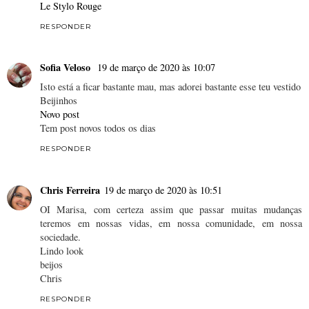
Le Stylo Rouge
RESPONDER
Sofia Veloso
19 de março de 2020 às 10:07
Isto está a ficar bastante mau, mas adorei bastante esse teu vestido
Beijinhos
Novo post
Tem post novos todos os dias
RESPONDER
Chris Ferreira
19 de março de 2020 às 10:51
OI Marisa, com certeza assim que passar muitas mudanças
teremos em nossas vidas, em nossa comunidade, em nossa
sociedade.
Lindo look
beijos
Chris
RESPONDER