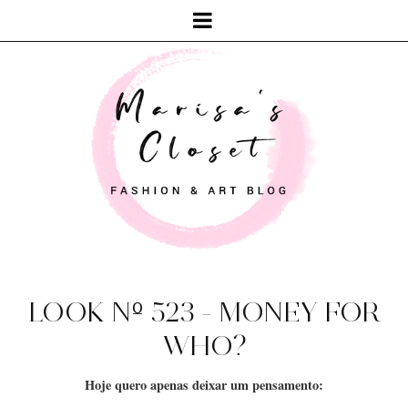
LOOK Nº 523 - MONEY FOR
WHO?
Hoje quero apenas deixar um pensamento: