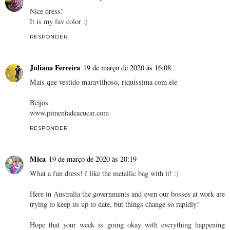
Nice dress!
It is my fav color :)
RESPONDER
Juliana Ferreira
19 de março de 2020 às 16:08
Mais que vestido maravilhoso, riquíssima com ele
Beijos
www.pimentadeacucar.com
RESPONDER
Mica
19 de março de 2020 às 20:19
What a fun dress! I like the metallic bag with it! :)
Here in Australia the governments and even our bosses at work are
trying to keep us up to date, but things change so rapidly!
Hope that your week is going okay with everything happening