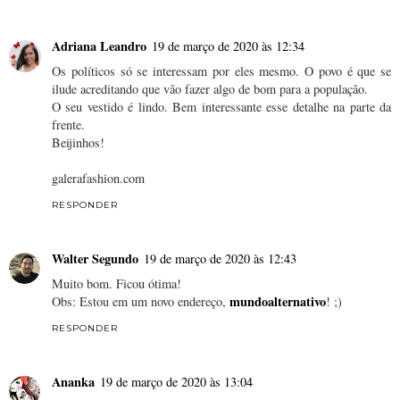
Adriana Leandro
19 de março de 2020 às 12:34
Os políticos só se interessam por eles mesmo. O povo é que se
ilude acreditando que vão fazer algo de bom para a população.
O seu vestido é lindo. Bem interessante esse detalhe na parte da
frente.
Beijinhos!
galerafashion.com
RESPONDER
Walter Segundo
19 de março de 2020 às 12:43
Muito bom. Ficou ótima!
mundoalternativo
Obs: Estou em um novo endereço,
! ;)
RESPONDER
Ananka
19 de março de 2020 às 13:04