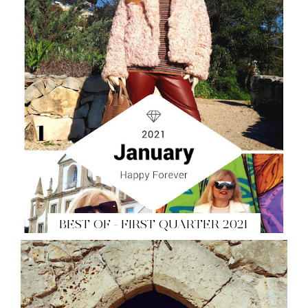
BEST OF - FIRST QUARTER 2021