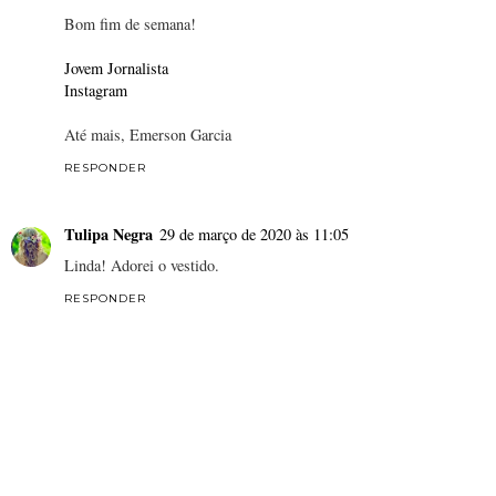
Bom fim de semana!
Jovem Jornalista
Instagram
Até mais, Emerson Garcia
RESPONDER
Tulipa Negra
29 de março de 2020 às 11:05
Linda! Adorei o vestido.
RESPONDER