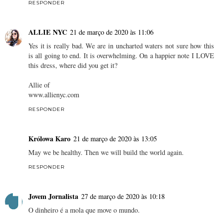
RESPONDER
ALLIE NYC
21 de março de 2020 às 11:06
Yes it is really bad. We are in uncharted waters not sure how this
is all going to end. It is overwhelming. On a happier note I LOVE
this dress, where did you get it?
Allie of
www.allienyc.com
RESPONDER
Królowa Karo
21 de março de 2020 às 13:05
May we be healthy. Then we will build the world again.
RESPONDER
Jovem Jornalista
27 de março de 2020 às 10:18
O dinheiro é a mola que move o mundo.