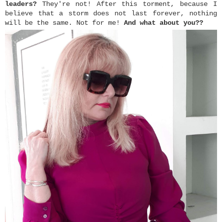
leaders?
They're not! After this torment, because I
believe that a storm does not last forever, nothing
will be the same. Not for me!
And what about you??