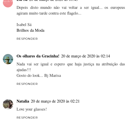
Depois disto mundo não vai voltar a ser igual... os europeus
agiram muito tarde contra este flagelo...
Isabel Sá
Brilhos da Moda
RESPONDER
Os olhares da Gracinha!
20 de março de 2020 às 02:14
Nada vai ser igual e espero que haja justiça na atribuição das
ajudas!!!
Gosto do look... Bj Marisa
RESPONDER
Natalia
20 de março de 2020 às 02:21
Love your glasses!
RESPONDER