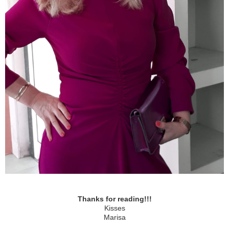
Thanks for reading!!!
Kisses
Marisa