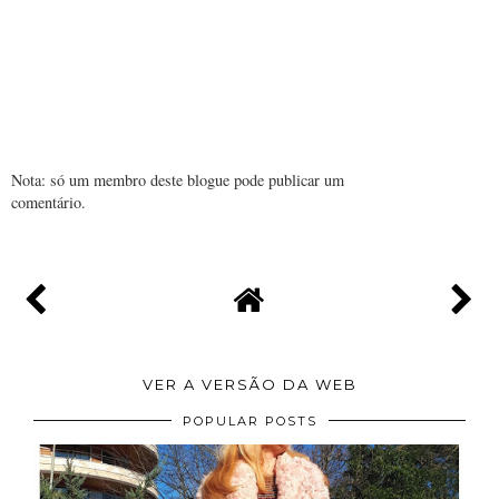
Nota: só um membro deste blogue pode publicar um
comentário.
VER A VERSÃO DA WEB
POPULAR POSTS