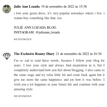
Julie Ann Lozada
19 de novembro de 2022 às 15:38
i love your green dress, it's very popular nowadays where i live. i
wanna buy something like that, too.
JULIE ANN LOZADA BLOG
INSTAGRAM: @julieann_lozada
RESPONDER
The Exclusive Beauty Diary
21 de novembro de 2022 às 01:54
I'm so sad to read these words, because I follow your blog for
years. I love your style and always find inspiration in it, but I
completely understand how you feel about blogging. I also came to
the same stage and try relax little bit and come back again but it
give me more the same happiness and joy how it was before. I
wish you a lot happines in your future life and continue with your
amazing style.
RESPONDER