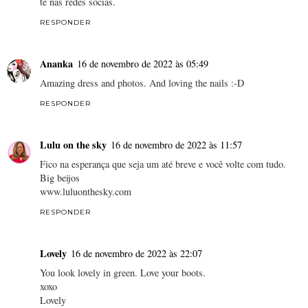
te nas redes socias.
RESPONDER
Ananka
16 de novembro de 2022 às 05:49
Amazing dress and photos. And loving the nails :-D
RESPONDER
Lulu on the sky
16 de novembro de 2022 às 11:57
Fico na esperança que seja um até breve e você volte com tudo.
Big beijos
www.luluonthesky.com
RESPONDER
Lovely
16 de novembro de 2022 às 22:07
You look lovely in green. Love your boots.
xoxo
Lovely