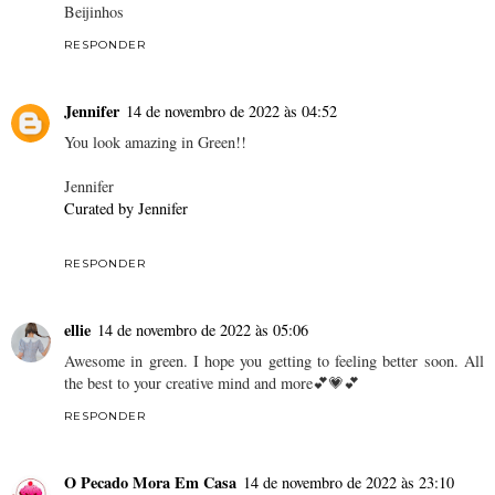
Beijinhos
RESPONDER
Jennifer
14 de novembro de 2022 às 04:52
You look amazing in Green!!
Jennifer
Curated by Jennifer
RESPONDER
ellie
14 de novembro de 2022 às 05:06
Awesome in green. I hope you getting to feeling better soon. All
the best to your creative mind and more💕💗💕
RESPONDER
O Pecado Mora Em Casa
14 de novembro de 2022 às 23:10