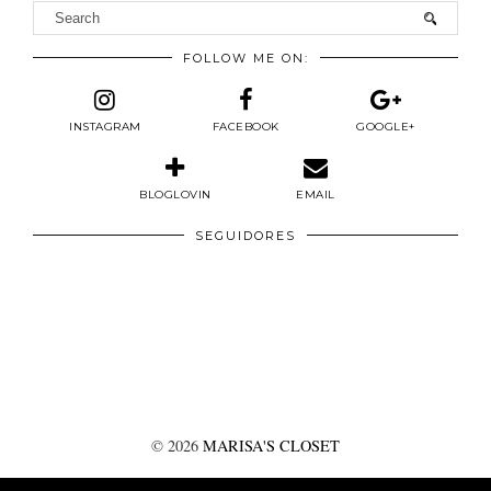
FOLLOW ME ON:
INSTAGRAM
FACEBOOK
GOOGLE+
BLOGLOVIN
EMAIL
SEGUIDORES
©
2026
MARISA'S CLOSET