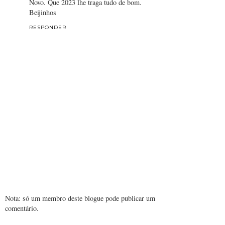
Novo. Que 2023 lhe traga tudo de bom.
Beijinhos
RESPONDER
Nota: só um membro deste blogue pode publicar um
comentário.