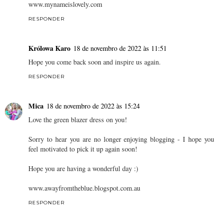
www.mynameislovely.com
RESPONDER
Królowa Karo
18 de novembro de 2022 às 11:51
Hope you come back soon and inspire us again.
RESPONDER
Mica
18 de novembro de 2022 às 15:24
Love the green blazer dress on you!
Sorry to hear you are no longer enjoying blogging - I hope you
feel motivated to pick it up again soon!
Hope you are having a wonderful day :)
www.awayfromtheblue.blogspot.com.au
RESPONDER