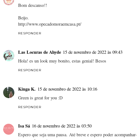
Bom descanso!!
Beijo.
http://www.opecadomoraemcasa.pt/
RESPONDER
Las Locuras de Ahyde
15 de novembro de 2022 às 09:43
Hola! es un look muy bonito, estas genial! Besos
RESPONDER
Kinga K.
15 de novembro de 2022 às 10:16
Green is great for you :D
RESPONDER
Isa Sá
16 de novembro de 2022 às 03:50
Espero que seja uma pausa. Até breve e espero poder acompanhar-