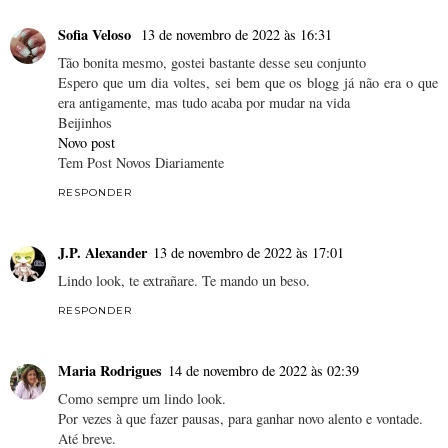
Sofia Veloso
13 de novembro de 2022 às 16:31
Tão bonita mesmo, gostei bastante desse seu conjunto
Espero que um dia voltes, sei bem que os blogg já não era o que
era antigamente, mas tudo acaba por mudar na vida
Beijinhos
Novo post
Tem Post Novos Diariamente
RESPONDER
J.P. Alexander
13 de novembro de 2022 às 17:01
Lindo look, te extrañare. Te mando un beso.
RESPONDER
Maria Rodrigues
14 de novembro de 2022 às 02:39
Como sempre um lindo look.
Por vezes à que fazer pausas, para ganhar novo alento e vontade.
Até breve.