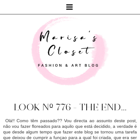
LOOK Nº 776 - THE END...
Olá!! Como têm passado?? Vou directa ao assunto deste post,
não vou fazer floreados para aquilo que está decidido, a verdade é
que desde algum tempo que fazer este blog se tornou uma tarefa
que deixou de cumprir a funçao para a qual foi criada, que era ser