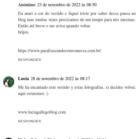
Anónimo
23 de novembro de 2022 às 08:50
Eu amei a cor do vestido e fiquei triste por saber dessa pausa no
blog mas muitas vezes precisamos de um tempo para nós mesmas.
Então até breve e me avisa quando voltar.
beijos.
https://www.parafraseandocomvanessa.com.br/
RESPONDER
Lucía
28 de novembro de 2022 às 08:17
Me ha encantado este vestido y estas fotografías, si decides volver,
aquí estaremos :)
www.luciagallegoblog.com
RESPONDER