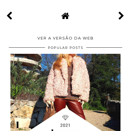
VER A VERSÃO DA WEB
POPULAR POSTS