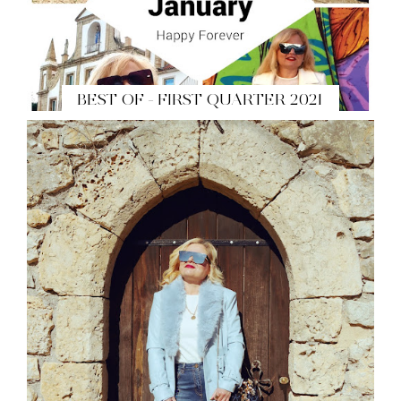
BEST OF - FIRST QUARTER 2021