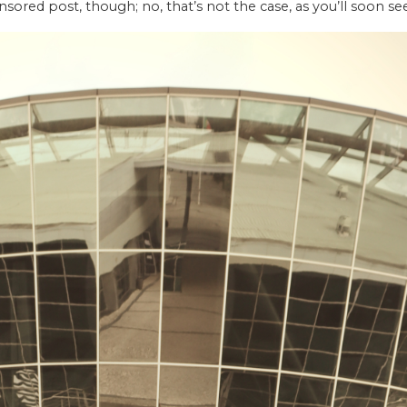
nsored post, though; no, that’s not the case, as you’ll soon see