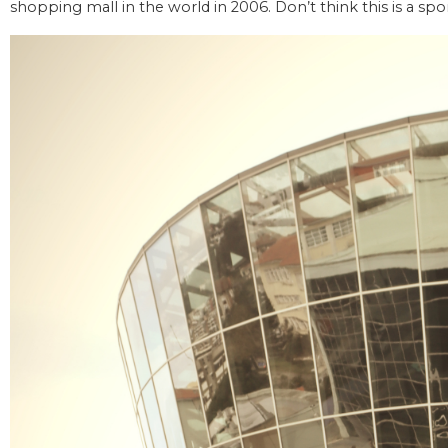
shopping mall in the world in 2006. Don’t think this is a spo