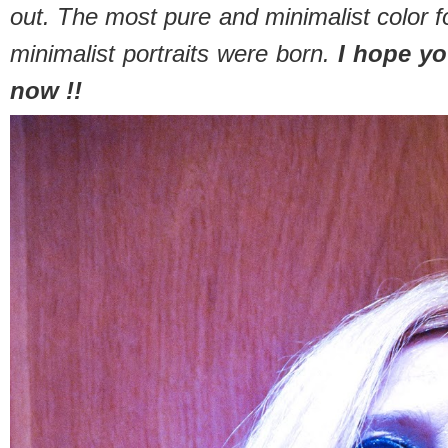
out. The most pure and minimalist color f
minimalist portraits were born.
I hope yo
now !!