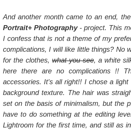
And another month came to an end, the
Portrait+ Photography
- project. This 
I confess that is not a theme of my pref
complications, I will like little things? No 
for the clothes,
what you see
, a white s
here there are no complications !! 
accessories. It's all right!! I chose a lig
background texture. The hair was straig
set on the basis of minimalism, but the ph
have to do something at the editing leve
Lightroom for the first time, and still as