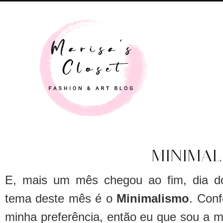
MINIMAL
E, mais um mês chegou ao fim, dia d
tema deste mês é o
Minimalismo
. Con
minha preferência, então eu que sou a m