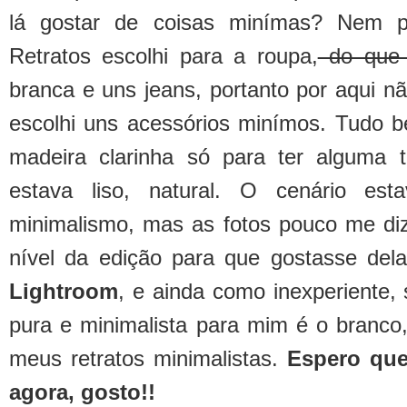
lá gostar de coisas minímas? Nem p
Retratos escolhi para a roupa,
do que 
branca e uns jeans, portanto por aqui n
escolhi uns acessórios minímos. Tudo 
madeira clarinha só para ter alguma 
estava liso, natural. O cenário e
minimalismo, mas as fotos pouco me dizi
nível da edição para que gostasse dela
Lightroom
, e ainda como inexperiente, 
pura e minimalista para mim é o branco
meus retratos minimalistas.
Espero que
agora, gosto!!