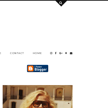
E
CONTACT
HOME