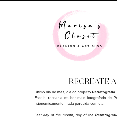
RECREATE A
Último dia do mês, dia do projecto
Retratografia
Escolhi recriar a mulher mais fotografada de P
fisionomicamente, nada parecida com ela!!!
Last day of the month, day of the
Retratografi