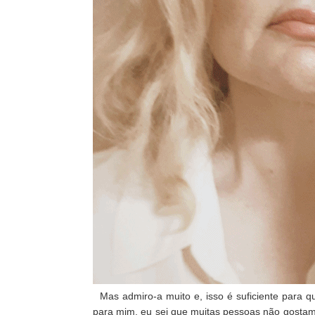
Mas admiro-a muito e, isso é suficiente para qu
para mim, eu sei que muitas pessoas não gostam