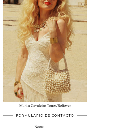
Marisa Cavaleiro Torres/Believer
FORMULÁRIO DE CONTACTO
Nome