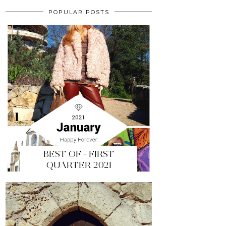
POPULAR POSTS
BEST OF - FIRST
QUARTER 2021