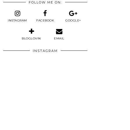
FOLLOW ME ON:
INSTAGRAM
FACEBOOK
GOOGLE+
BLOGLOVIN
EMAIL
INSTAGRAM