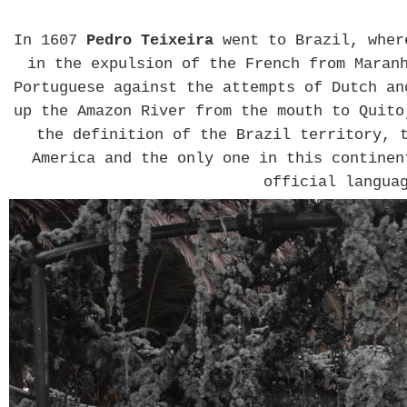
In 1607
Pedro Teixeira
went to Brazil, wher
in the expulsion of the French from Maran
Portuguese against the attempts of Dutch an
up the Amazon River from the mouth to Quito
the definition of the Brazil territory, 
America and the only one in this continen
official langua