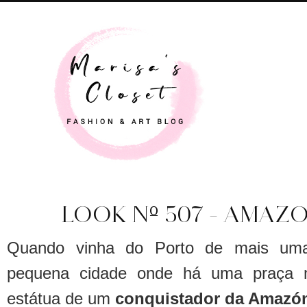
LOOK Nº 507 - AMAZ
Quando vinha do Porto de mais uma
pequena cidade onde há uma praça 
estátua de um
conquistador da Amazóni