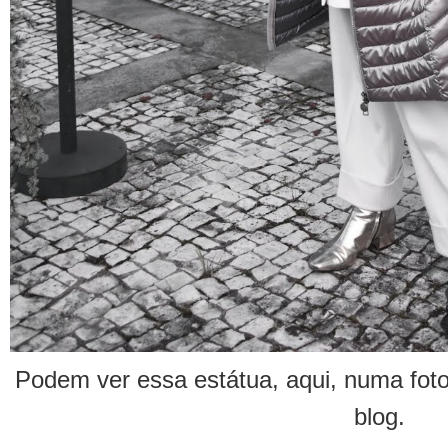
Podem ver essa estátua, aqui, numa foto
blog.