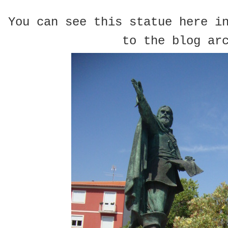
You can see this statue here i
to the blog ar