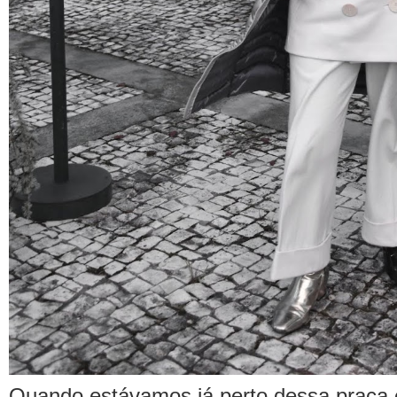
Quando estávamos já perto dessa praça 