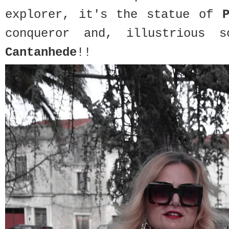
explorer, it's the statue of
conqueror and, illustrious 
Cantanhede
!!