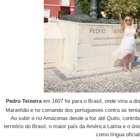
Pedro Teixeira
e
m 1607 foi para o Brasil, onde viria a d
Maranhão e no comando dos portugueses contra as tentat
Ao subir o rio Amazonas desde a foz até Quito, contrib
território do Brasil, o maior país da América Latina e o ú
como língua oficial