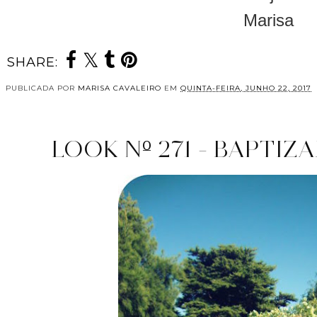
Marisa
SHARE:
PUBLICADA POR
MARISA CAVALEIRO
EM
QUINTA-FEIRA, JUNHO 22, 2017
LOOK Nº 271 - BAPTIZ