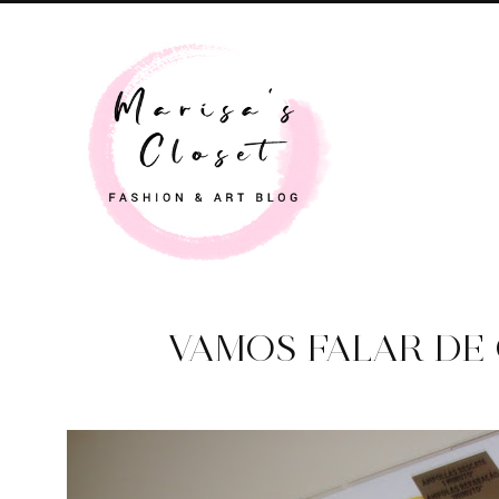
VAMOS FALAR DE