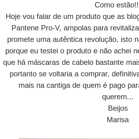
Como estão!!
Hoje vou falar de um produto que as blo
Pantene Pro-V, ampolas para revitaliza
promete uma autêntica revolução, isto 
porque eu testei o produto e não achei 
que há máscaras de cabelo bastante mais 
portanto se voltaria a comprar, definit
mais na cantiga de quem é pago par
querem...
Beijos
Marisa