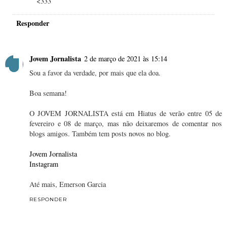
<333
Responder
Jovem Jornalista
2 de março de 2021 às 15:14
Sou a favor da verdade, por mais que ela doa.
Boa semana!
O JOVEM JORNALISTA está em Hiatus de verão entre 05 de
fevereiro e 08 de março, mas não deixaremos de comentar nos
blogs amigos. Também tem posts novos no blog.
Jovem Jornalista
Instagram
Até mais, Emerson Garcia
RESPONDER