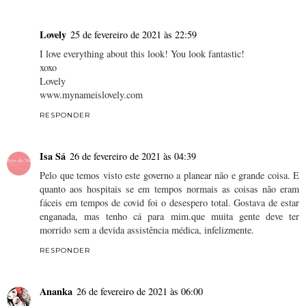
Lovely
25 de fevereiro de 2021 às 22:59
I love everything about this look! You look fantastic!
xoxo
Lovely
www.mynameislovely.com
RESPONDER
Isa Sá
26 de fevereiro de 2021 às 04:39
Pelo que temos visto este governo a planear não e grande coisa. E
quanto aos hospitais se em tempos normais as coisas não eram
fáceis em tempos de covid foi o desespero total. Gostava de estar
enganada, mas tenho cá para mim.que muita gente deve ter
morrido sem a devida assistência médica, infelizmente.
RESPONDER
Ananka
26 de fevereiro de 2021 às 06:00