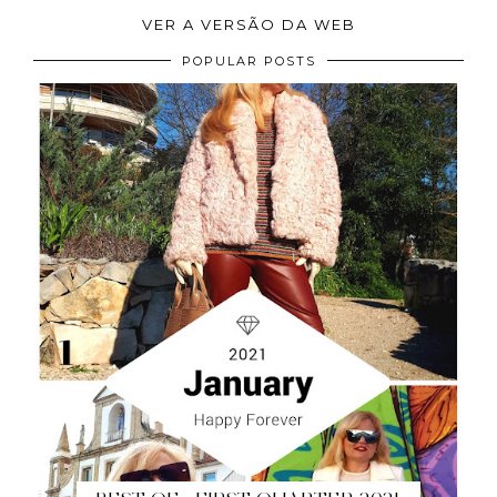
VER A VERSÃO DA WEB
POPULAR POSTS