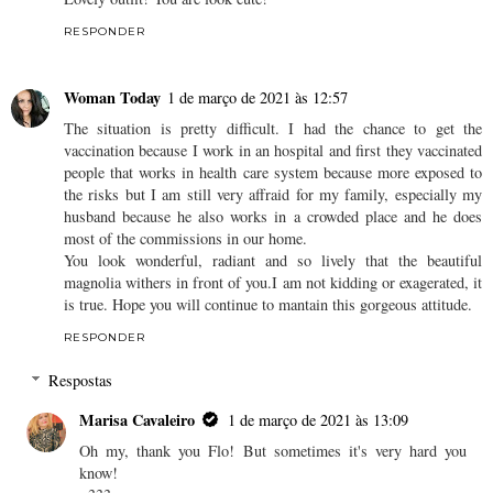
RESPONDER
Woman Today
1 de março de 2021 às 12:57
The situation is pretty difficult. I had the chance to get the
vaccination because I work in an hospital and first they vaccinated
people that works in health care system because more exposed to
the risks but I am still very affraid for my family, especially my
husband because he also works in a crowded place and he does
most of the commissions in our home.
You look wonderful, radiant and so lively that the beautiful
magnolia withers in front of you.I am not kidding or exagerated, it
is true. Hope you will continue to mantain this gorgeous attitude.
RESPONDER
Respostas
Marisa Cavaleiro
1 de março de 2021 às 13:09
Oh my, thank you Flo! But sometimes it's very hard you
know!