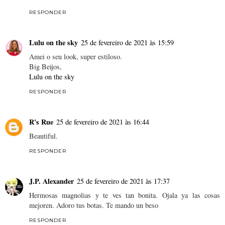
RESPONDER
Lulu on the sky
25 de fevereiro de 2021 às 15:59
Amei o seu look, super estiloso.
Big Beijos,
Lulu on the sky
RESPONDER
R's Rue
25 de fevereiro de 2021 às 16:44
Beautiful.
RESPONDER
J.P. Alexander
25 de fevereiro de 2021 às 17:37
Hermosas magnolias y te ves tan bonita. Ojala ya las cosas
mejoren. Adoro tus botas. Te mando un beso
RESPONDER