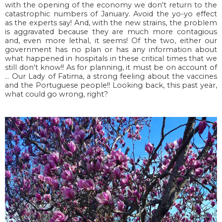
with the opening of the economy we don't return to the
catastrophic numbers of January. Avoid the yo-yo effect
as the experts say! And, with the new strains, the problem
is aggravated because they are much more contagious
and, even more lethal, it seems! Of the two, either our
government has no plan or has any information about
what happened in hospitals in these critical times that we
still don't know!! As for planning, it must be on account of
... Our Lady of Fatima, a strong feeling about the vaccines
and the Portuguese people!! Looking back, this past year,
what could go wrong, right?