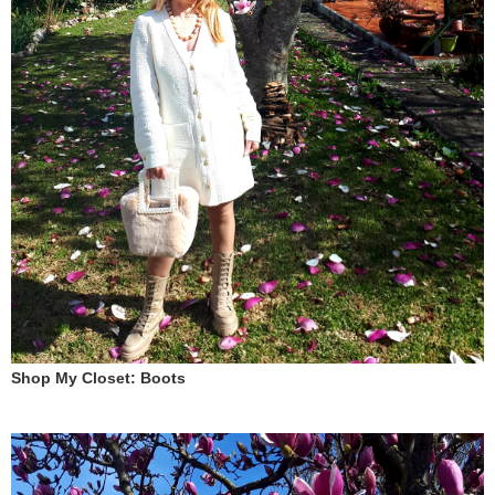
Shop My Closet: Boots