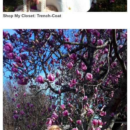
Shop My Closet: Trench-Coat