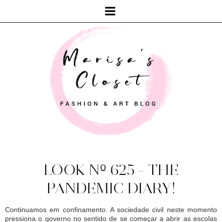
LOOK Nº 625 - THE
PANDEMIC DIARY!
Continuamos em confinamento. A sociedade civil neste momento
pressiona o governo no sentido de se começar a abrir as escolas