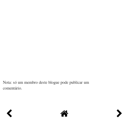
Nota: só um membro deste blogue pode publicar um
comentário.