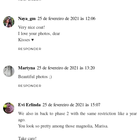
Naya_gm
25 de fevereiro de 2021 às 12:06
Very nice coat!
I love your photos, dear
Kisses ♥
RESPONDER
Martyna
25 de fevereiro de 2021 às 13:20
Beautiful photos ;)
RESPONDER
Evi Erlinda
25 de fevereiro de 2021 às 15:07
We also in back to phase 2 with the same restriction like a year
ago.
You look so pretty among those magnolia, Marisa.
Take care!