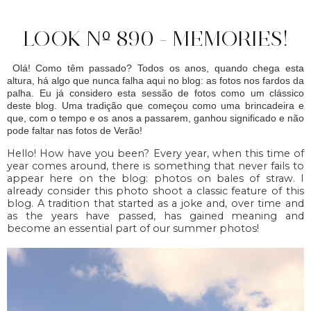
LOOK Nº 890 - MEMORIES!
Olá! Como têm passado? Todos os anos, quando chega esta
altura, há algo que nunca falha aqui no blog: as fotos nos fardos da
palha. Eu já considero esta sessão de fotos como um clássico
deste blog. Uma tradição que começou como uma brincadeira e
que, com o tempo e os anos a passarem, ganhou significado e não
pode faltar nas fotos de Verão!
Hello! How have you been? Every year, when this time of
year comes around, there is something that never fails to
appear here on the blog: photos on bales of straw. I
already consider this photo shoot a classic feature of this
blog. A tradition that started as a joke and, over time and
as the years have passed, has gained meaning and
become an essential part of our summer photos!