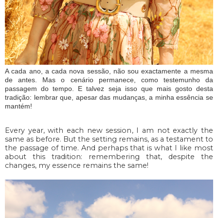
A cada ano, a cada nova sessão, não sou exactamente a mesma
de antes. Mas o cenário permanece, como testemunho da
passagem do tempo. E talvez seja isso que mais gosto desta
tradição: lembrar que, apesar das mudanças, a minha essência se
mantém!
Every year, with each new session, I am not exactly the
same as before. But the setting remains, as a testament to
the passage of time. And perhaps that is what I like most
about this tradition: remembering that, despite the
changes, my essence remains the same!