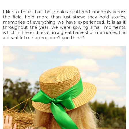
I like to think that these bales, scattered randomly across
the field, hold more than just straw: they hold stories,
memories of everything we have experienced. It is as if,
throughout the year, we were sowing small moments,
which in the end result in a great harvest of memories. It is
a beautiful metaphor, don't you think?