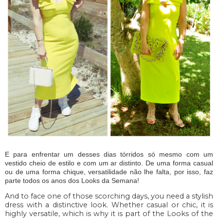
E para enfrentar um desses dias tórridos só mesmo com um
vestido cheio de estilo e com um ar distinto. De uma forma casual
ou de uma forma chique, versatilidade não lhe falta, por isso, faz
parte todos os anos dos Looks da Semana!
And to face one of those scorching days, you need a stylish
dress with a distinctive look. Whether casual or chic, it is
highly versatile, which is why it is part of the Looks of the