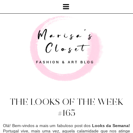
THE LOOKS OF THE WEEK
#165
Olá! Bem-vindos a mais um fabuloso post dos
Looks da Semana!
Portugal vive, mais uma vez, aquela calamidade que nos atinge