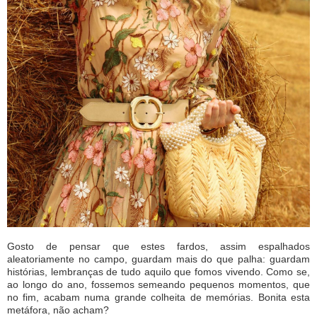
Gosto de pensar que estes fardos, assim espalhados
aleatoriamente no campo, guardam mais do que palha: guardam
histórias, lembranças de tudo aquilo que fomos vivendo. Como se,
ao longo do ano, fossemos semeando pequenos momentos, que
no fim, acabam numa grande colheita de memórias. Bonita esta
metáfora, não acham?