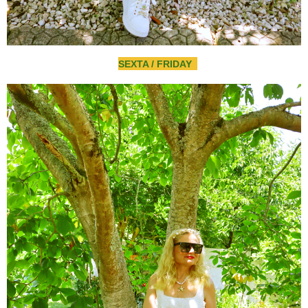
SEXTA / FRIDAY