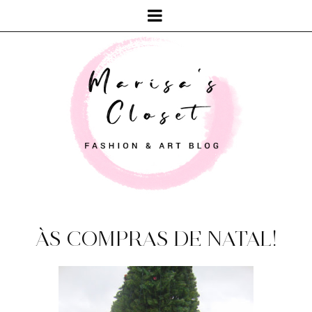
ÀS COMPRAS DE NATAL!