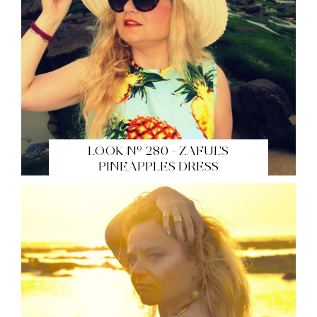
LOOK Nº 280 - ZAFUL'S
PINEAPPLES DRESS