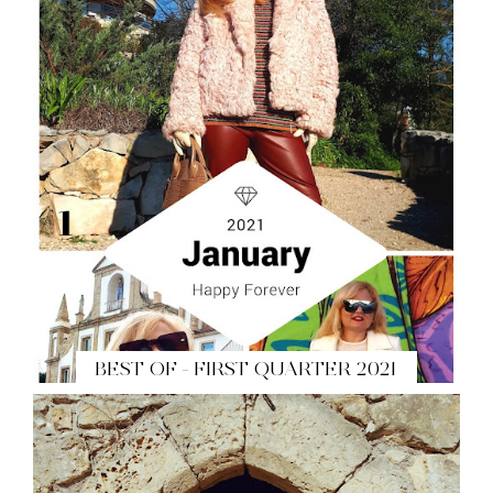
BEST OF - FIRST QUARTER 2021