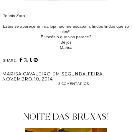
Tennis Zara
Estes se aparecerem na loja não me escapam, lindos lindos que só
eles!!!
E vocês o que vos parece?
Beijos
Marisa
SHARE:
MARISA CAVALEIRO
EM
SEGUNDA-FEIRA,
NOVEMBRO 10, 2014
5 COMENTÁRIOS
PARTILHAR
NOITE DAS BRUXAS!