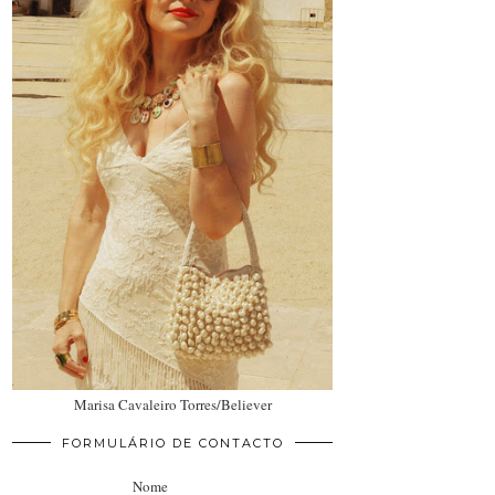
Marisa Cavaleiro Torres/Believer
FORMULÁRIO DE CONTACTO
Nome