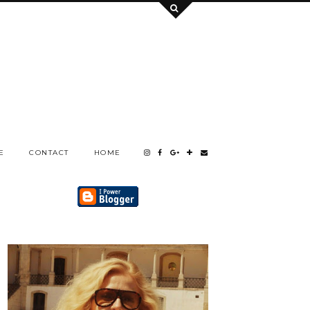
E
CONTACT
HOME