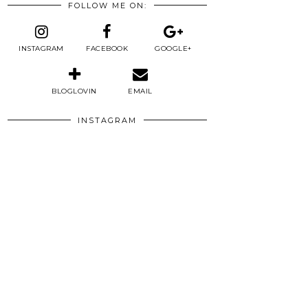
FOLLOW ME ON:
INSTAGRAM
FACEBOOK
GOOGLE+
BLOGLOVIN
EMAIL
INSTAGRAM