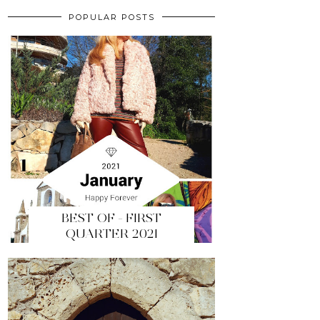
POPULAR POSTS
BEST OF - FIRST
QUARTER 2021