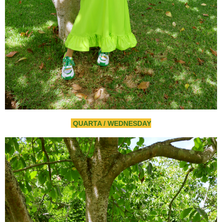
QUARTA / WEDNESDAY