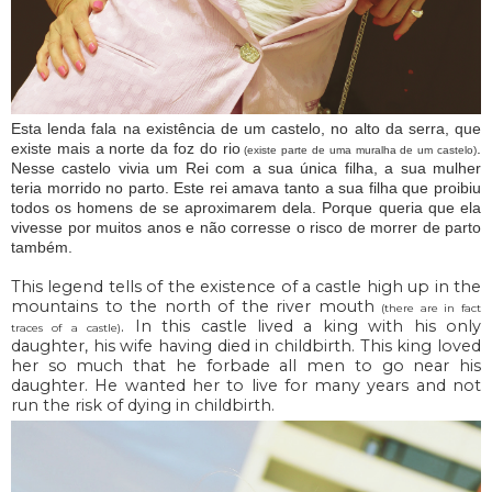
Esta lenda fala na existência de um castelo, no alto da serra, que
existe mais a norte da foz do rio
.
(existe parte de uma muralha de um castelo)
Nesse castelo vivia um Rei com a sua única filha, a sua mulher
teria morrido no parto. Este rei amava tanto a sua filha que proibiu
todos os homens de se aproximarem dela. Porque queria que ela
vivesse por muitos anos e não corresse o risco de morrer de parto
também.
This legend tells of the existence of a castle high up in the
mountains to the north of the river mouth
(there are in fact
. In this castle lived a king with his only
traces of a castle)
daughter, his wife having died in childbirth. This king loved
her so much that he forbade all men to go near his
daughter. He wanted her to live for many years and not
run the risk of dying in childbirth.