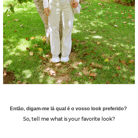
Então, digam-me lá qual é o vosso look preferido?
So, tell me what is your favorite look?