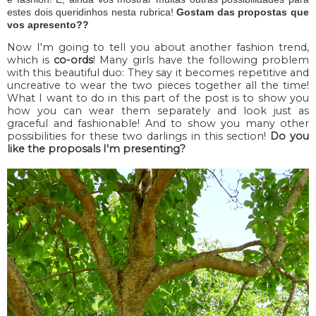
estes dois queridinhos nesta rubrica!
Gostam das propostas que
vos apresento??
Now I'm going to tell you about another fashion trend,
which is
co-ords
! Many girls have the following problem
with this beautiful duo: They say it becomes repetitive and
uncreative to wear the two pieces together all the time!
What I want to do in this part of the post is to show you
how you can wear them separately and look just as
graceful and fashionable! And to show you many other
possibilities for these two darlings in this section!
Do you
like the proposals I'm presenting?