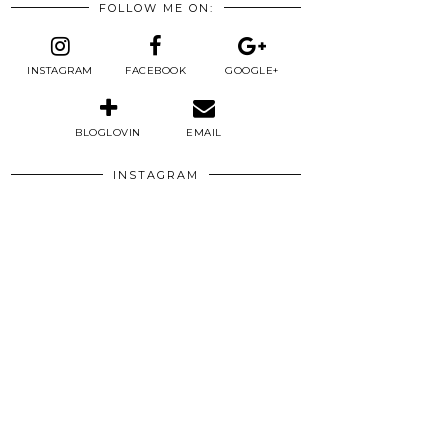
FOLLOW ME ON:
INSTAGRAM
FACEBOOK
GOOGLE+
BLOGLOVIN
EMAIL
INSTAGRAM