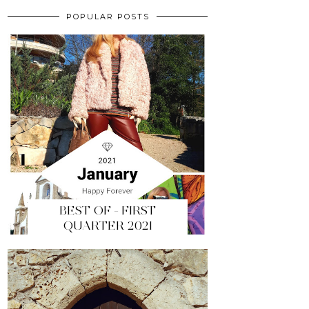
POPULAR POSTS
BEST OF - FIRST
QUARTER 2021