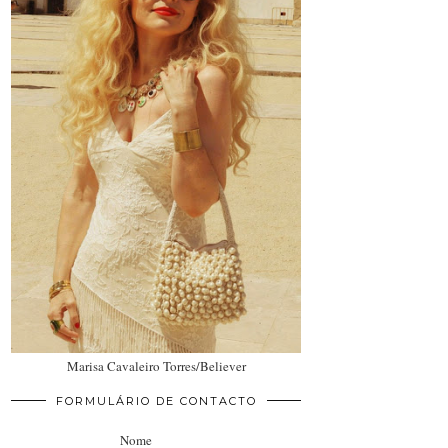
Marisa Cavaleiro Torres/Believer
FORMULÁRIO DE CONTACTO
Nome