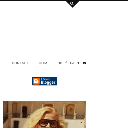
E
CONTACT
HOME