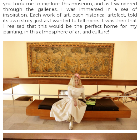
you took me to explore this museum, and as I wandered
through the galleries, I was immersed in a sea of
inspiration. Each work of art, each historical artefact, told
its own story, just as I wanted to tell mine. It was then that
I realised that this would be the perfect home for my
painting, in this atmosphere of art and culture!