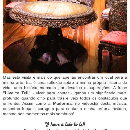
Mas esta visita é mais do que apenas encontrar um local para a
minha arte. Ela é uma reflexão sobre a minha própria história de
vida, uma história marcada por desafios e superações. A frase
"Live to Tell"
- viver para contar - ganha um significado mais
profundo quando olho para trás e vejo todos os obstáculos que
enfrentei. Assim como a
Madonna
, no videoclip desta música,
encontrei força e coragem para contar a minha própria história,
mesmo nos momentos mais sombrios!
"I have a tale to tell