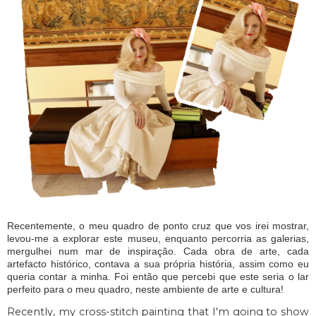
Recentemente, o meu quadro de ponto cruz que vos irei mostrar,
levou-me a explorar este museu, enquanto percorria as galerias,
mergulhei num mar de inspiração. Cada obra de arte, cada
artefacto histórico, contava a sua própria história, assim como eu
queria contar a minha. Foi então que percebi que este seria o lar
perfeito para o meu quadro, neste ambiente de arte e cultura!
Recently, my cross-stitch painting that I'm going to show