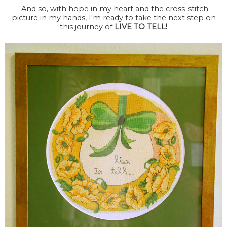
And so, with hope in my heart and the cross-stitch
picture in my hands, I'm ready to take the next step on
this journey of
LIVE TO TELL!