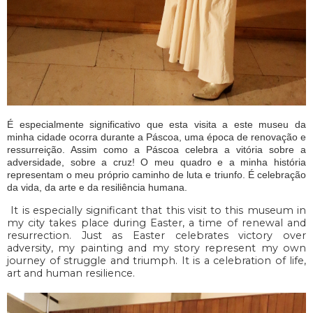
É especialmente significativo que esta visita a este museu da
minha cidade ocorra durante a Páscoa, uma época de renovação e
ressurreição. Assim como a Páscoa celebra a vitória sobre a
adversidade, sobre a cruz! O meu quadro e a minha história
representam o meu próprio caminho de luta e triunfo. É celebração
da vida, da arte e da resiliência humana.
It is especially significant that this visit to this museum in
my city takes place during Easter, a time of renewal and
resurrection. Just as Easter celebrates victory over
adversity, my painting and my story represent my own
journey of struggle and triumph. It is a celebration of life,
art and human resilience.