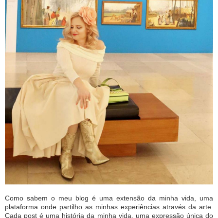
Como sabem o meu blog é uma extensão da minha vida, uma
plataforma onde partilho as minhas experiências através da arte.
Cada post é uma história da minha vida, uma expressão única do