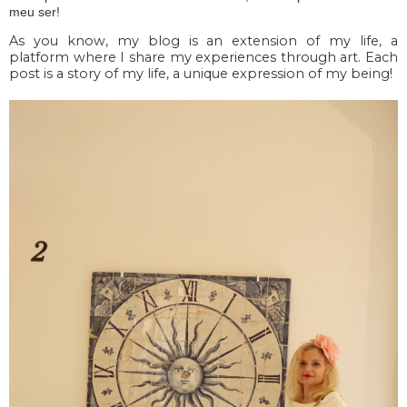
meu ser!
As you know, my blog is an extension of my life, a
platform where I share my experiences through art. Each
post is a story of my life, a unique expression of my being!