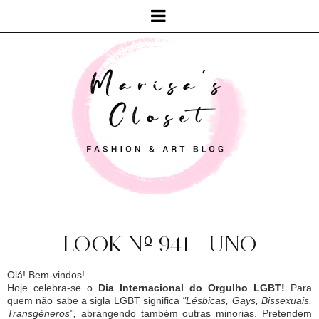
LOOK Nº 941 - UNO
Olá! Bem-vindos!
Hoje celebra-se o
Dia Internacional do Orgulho LGBT!
Para
quem não sabe a sigla LGBT significa
"Lésbicas, Gays, Bissexuais,
Transgéneros",
abrangendo também outras minorias. Pretendem