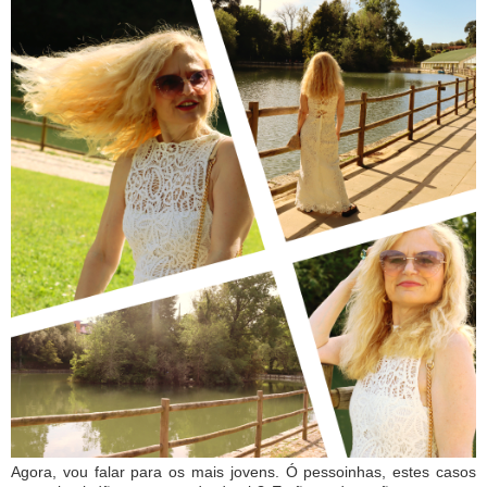
Agora, vou falar para os mais jovens. Ó pessoinhas, estes casos