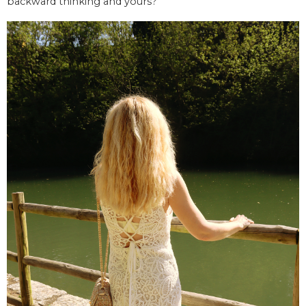
backward thinking and yours?