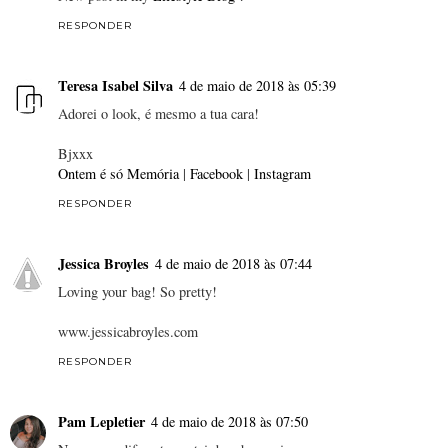
RESPONDER
Teresa Isabel Silva
4 de maio de 2018 às 05:39
Adorei o look, é mesmo a tua cara!
Bjxxx
Ontem é só Memória
|
Facebook
|
Instagram
RESPONDER
Jessica Broyles
4 de maio de 2018 às 07:44
Loving your bag! So pretty!
www.jessicabroyles.com
RESPONDER
Pam Lepletier
4 de maio de 2018 às 07:50