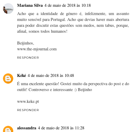
Mariana Silva
4 de maio de 2018 às 10:18
Acho que a identidade de género é, infelizmente, um assunto
muito sensível para Portugal. Acho que devias haver mais abertura
para poder discutir estas questões sem medos, nem tabus, porque,
afinal, somos todos humanos!
Beijinhos,
www.the-mjournal.com
RESPONDER
Kéké
4 de maio de 2018 às 10:48
É uma excelente questão! Gostei muito da perspectiva do post e do
outfit! Controverso e interessante :) Beijinho
www.keke.pt
RESPONDER
alessandra
4 de maio de 2018 às 11:28