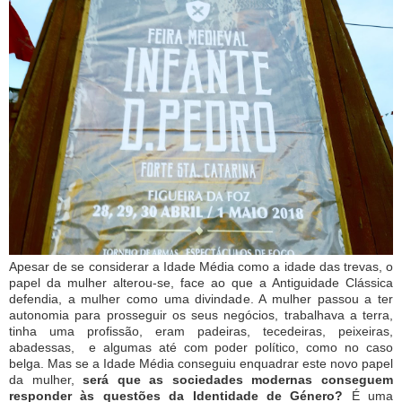
Apesar de se considerar a Idade Média como a idade das trevas, o
papel da mulher alterou-se, face ao que a Antiguidade Clássica
defendia, a mulher como uma divindade. A mulher passou a ter
autonomia para prosseguir os seus negócios, trabalhava a terra,
tinha uma profissão, eram padeiras, tecedeiras, peixeiras,
abadessas, e algumas até com poder político, como no caso
belga. Mas se a Idade Média conseguiu enquadrar este novo papel
da mulher,
será que as sociedades modernas conseguem
responder às questões da Identidade de Género?
É uma