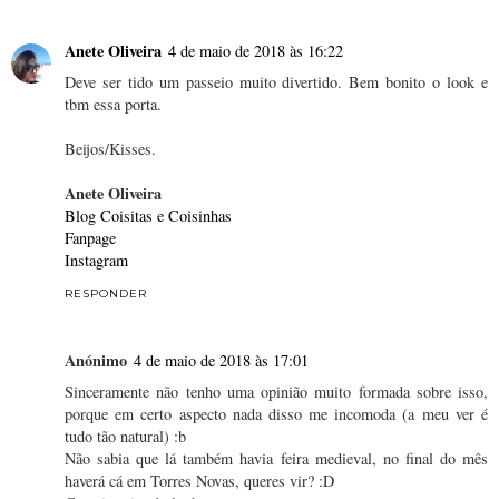
Anete Oliveira
4 de maio de 2018 às 16:22
Deve ser tido um passeio muito divertido. Bem bonito o look e
tbm essa porta.
Beijos/Kisses.
Anete Oliveira
Blog Coisitas e Coisinhas
Fanpage
Instagram
RESPONDER
Anónimo
4 de maio de 2018 às 17:01
Sinceramente não tenho uma opinião muito formada sobre isso,
porque em certo aspecto nada disso me incomoda (a meu ver é
tudo tão natural) :b
Não sabia que lá também havia feira medieval, no final do mês
haverá cá em Torres Novas, queres vir? :D