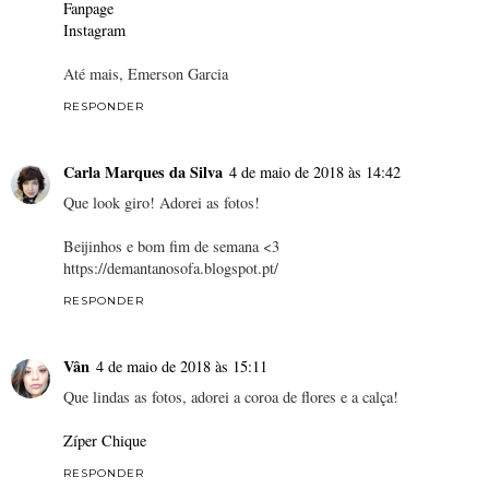
Fanpage
Instagram
Até mais, Emerson Garcia
RESPONDER
Carla Marques da Silva
4 de maio de 2018 às 14:42
Que look giro! Adorei as fotos!
Beijinhos e bom fim de semana <3
https://demantanosofa.blogspot.pt/
RESPONDER
Vân
4 de maio de 2018 às 15:11
Que lindas as fotos, adorei a coroa de flores e a calça!
Zíper Chique
RESPONDER