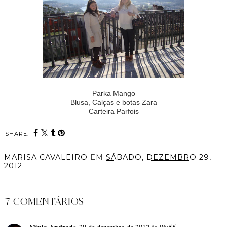
Parka Mango
Blusa, Calças e botas Zara
Carteira Parfois
SHARE:
MARISA CAVALEIRO
EM
SÁBADO, DEZEMBRO 29,
2012
PARTILHAR
7 COMENTÁRIOS