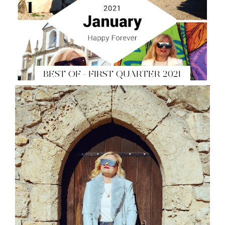
BEST OF - FIRST QUARTER 2021