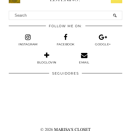
FOLLOW ME ON:
INSTAGRAM
FACEBOOK
GOOGLE+
BLOGLOVIN
EMAIL
SEGUIDORES
©
2026
MARISA'S CLOSET