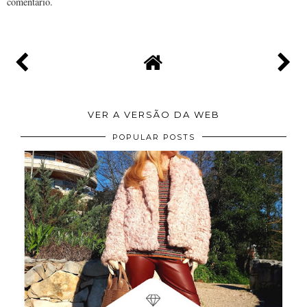
comentário.
VER A VERSÃO DA WEB
POPULAR POSTS