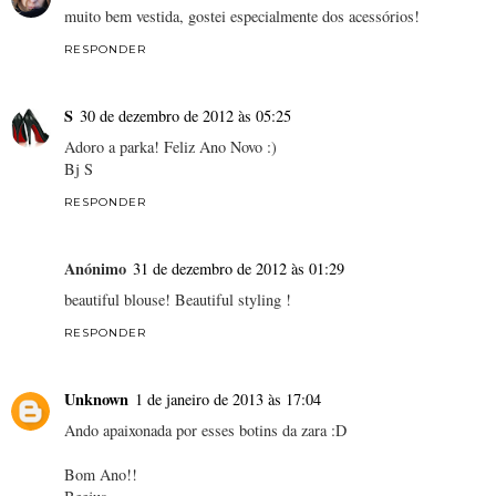
muito bem vestida, gostei especialmente dos acessórios!
RESPONDER
S
30 de dezembro de 2012 às 05:25
Adoro a parka! Feliz Ano Novo :)
Bj S
RESPONDER
Anónimo
31 de dezembro de 2012 às 01:29
beautiful blouse! Beautiful styling !
RESPONDER
Unknown
1 de janeiro de 2013 às 17:04
Ando apaixonada por esses botins da zara :D
Bom Ano!!