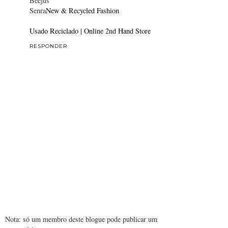
Beejus
Senra
New & Recycled Fashion
Usado Reciclado | Online 2nd Hand Store
RESPONDER
Nota: só um membro deste blogue pode publicar um