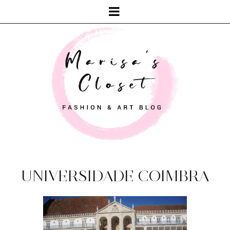
UNIVERSIDADE COIMBRA