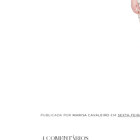
PUBLICADA POR
MARISA CAVALEIRO
EM
SEXTA-FEIRA
4 COMENTÁRIOS