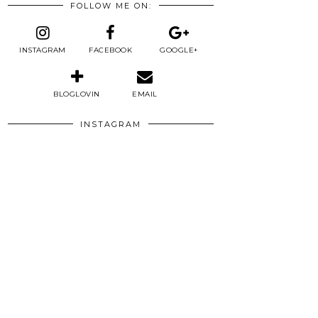
FOLLOW ME ON:
INSTAGRAM
FACEBOOK
GOOGLE+
BLOGLOVIN
EMAIL
INSTAGRAM