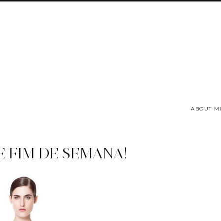
ABOUT M
E FIM DE SEMANA!