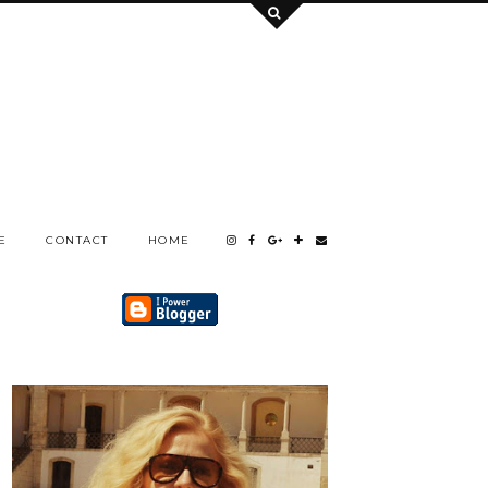
E
CONTACT
HOME