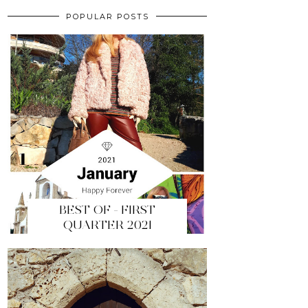
POPULAR POSTS
BEST OF - FIRST
QUARTER 2021