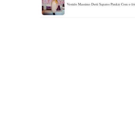
Vestido Massimo Dutti Sapatos Pimkie Com o fri