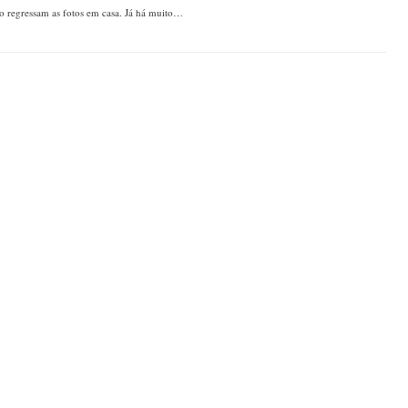
o regressam as fotos em casa. Já há muito…