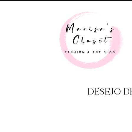
DESEJO D