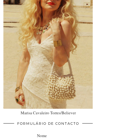
Marisa Cavaleiro Torres/Believer
FORMULÁRIO DE CONTACTO
Nome