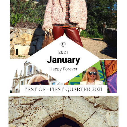
BEST OF - FIRST QUARTER 2021