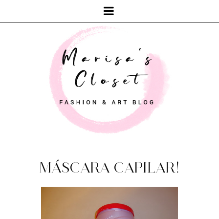
MÁSCARA CAPILAR!