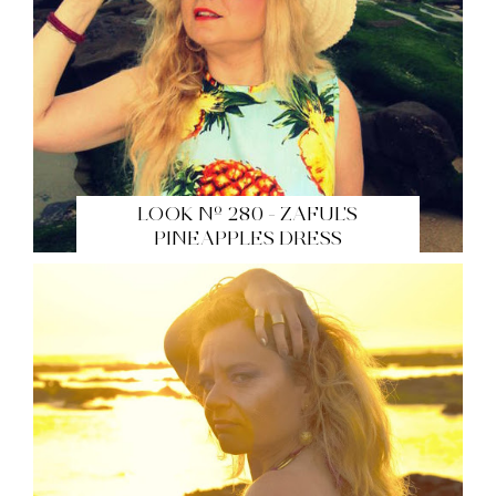
LOOK Nº 280 - ZAFUL'S
PINEAPPLES DRESS