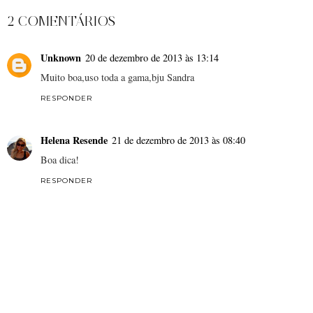
2 COMENTÁRIOS
Unknown
20 de dezembro de 2013 às 13:14
Muito boa,uso toda a gama,bju Sandra
RESPONDER
Helena Resende
21 de dezembro de 2013 às 08:40
Boa dica!
RESPONDER