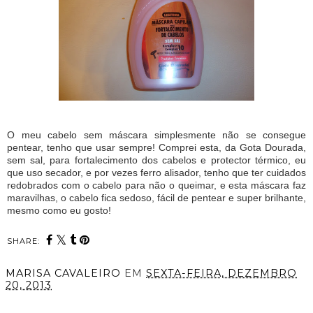
O meu cabelo sem máscara simplesmente não se consegue
pentear, tenho que usar sempre! Comprei esta, da Gota Dourada,
sem sal, para fortalecimento dos cabelos e protector térmico, eu
que uso secador, e por vezes ferro alisador, tenho que ter cuidados
redobrados com o cabelo para não o queimar, e esta máscara faz
maravilhas, o cabelo fica sedoso, fácil de pentear e super brilhante,
mesmo como eu gosto!
SHARE:
MARISA CAVALEIRO
EM
SEXTA-FEIRA, DEZEMBRO
20, 2013
PARTILHAR