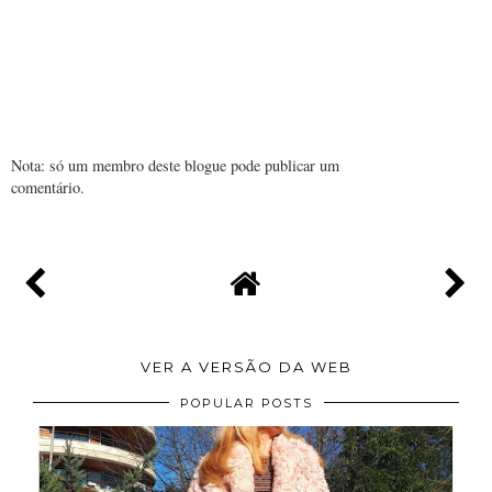
Nota: só um membro deste blogue pode publicar um
comentário.
VER A VERSÃO DA WEB
POPULAR POSTS