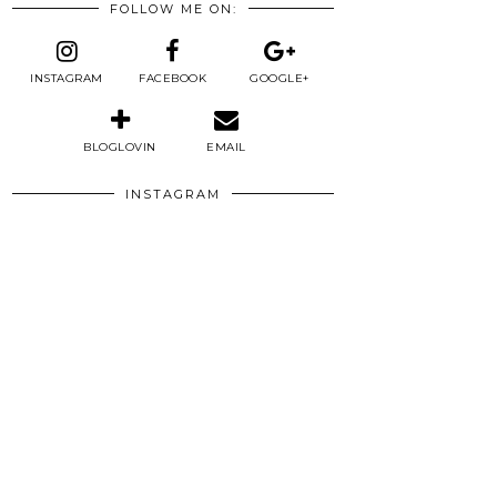
FOLLOW ME ON:
INSTAGRAM
FACEBOOK
GOOGLE+
BLOGLOVIN
EMAIL
INSTAGRAM