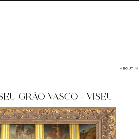
ABOUT M
SEU GRÃO VASCO - VISEU