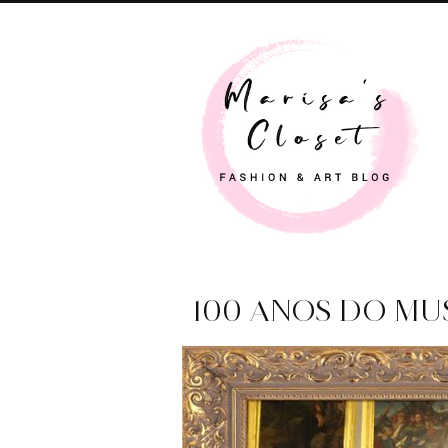
100 ANOS DO MU