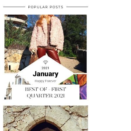
POPULAR POSTS
BEST OF - FIRST
QUARTER 2021