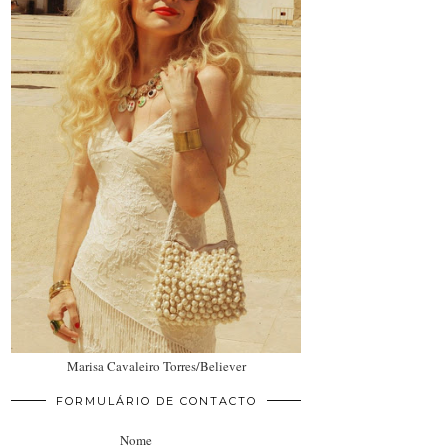
Marisa Cavaleiro Torres/Believer
FORMULÁRIO DE CONTACTO
Nome