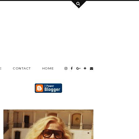
E
CONTACT
HOME