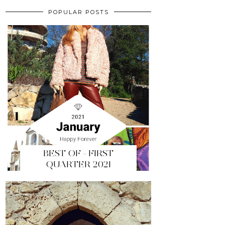
POPULAR POSTS
BEST OF - FIRST
QUARTER 2021