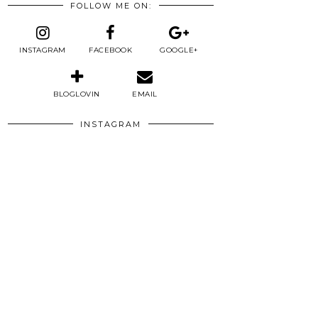
FOLLOW ME ON:
INSTAGRAM
FACEBOOK
GOOGLE+
BLOGLOVIN
EMAIL
INSTAGRAM