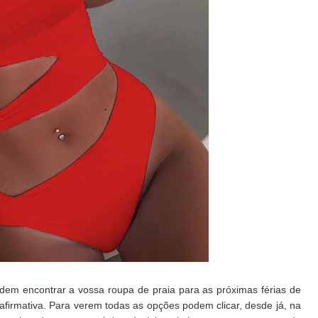
em encontrar a vossa roupa de praia para as próximas férias de
afirmativa. Para verem todas as opções podem clicar, desde já, na