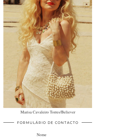
Marisa Cavaleiro Torres/Believer
FORMULÁRIO DE CONTACTO
Nome