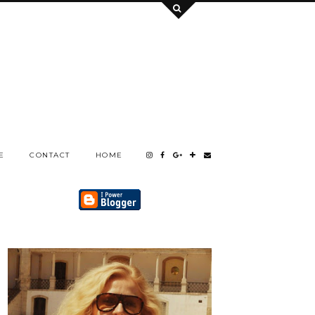
E
CONTACT
HOME