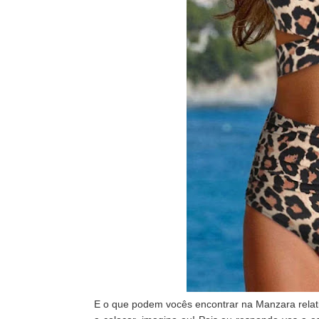
E o que podem vocês encontrar na Manzara rela