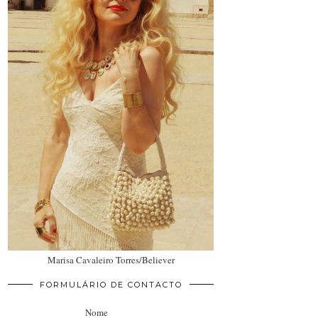
Marisa Cavaleiro Torres/Believer
FORMULÁRIO DE CONTACTO
Nome