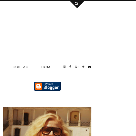
E
CONTACT
HOME