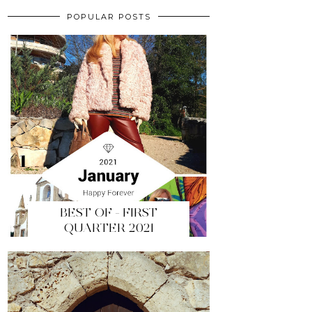
POPULAR POSTS
BEST OF - FIRST
QUARTER 2021