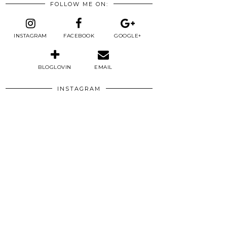
FOLLOW ME ON:
INSTAGRAM
FACEBOOK
GOOGLE+
BLOGLOVIN
EMAIL
INSTAGRAM