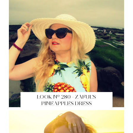
LOOK Nº 280 - ZAFUL'S
PINEAPPLES DRESS