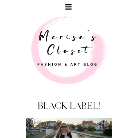
BLACK LABEL!