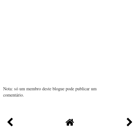
Nota: só um membro deste blogue pode publicar um
comentário.