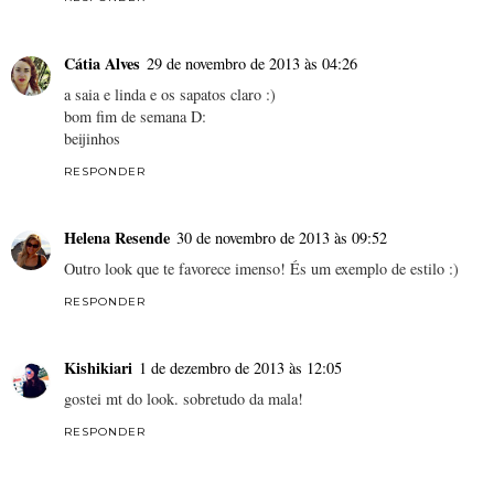
Cátia Alves
29 de novembro de 2013 às 04:26
a saia e linda e os sapatos claro :)
bom fim de semana D:
beijinhos
RESPONDER
Helena Resende
30 de novembro de 2013 às 09:52
Outro look que te favorece imenso! És um exemplo de estilo :)
RESPONDER
Kishikiari
1 de dezembro de 2013 às 12:05
gostei mt do look. sobretudo da mala!
RESPONDER