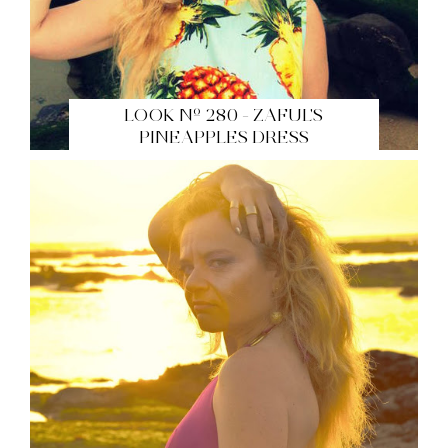
LOOK Nº 280 - ZAFUL'S
PINEAPPLES DRESS