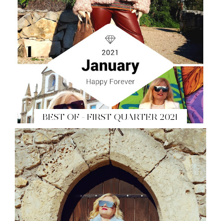
BEST OF - FIRST QUARTER 2021