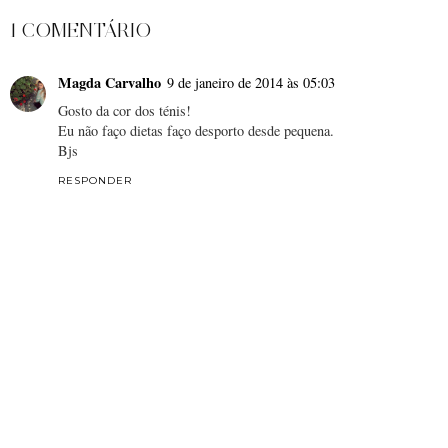
1 COMENTÁRIO
Magda Carvalho
9 de janeiro de 2014 às 05:03
Gosto da cor dos ténis!
Eu não faço dietas faço desporto desde pequena.
Bjs
RESPONDER