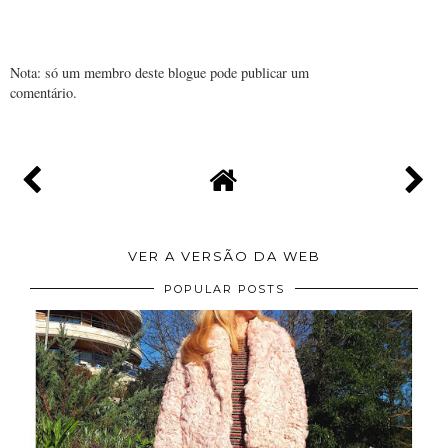
Nota: só um membro deste blogue pode publicar um
comentário.
VER A VERSÃO DA WEB
POPULAR POSTS