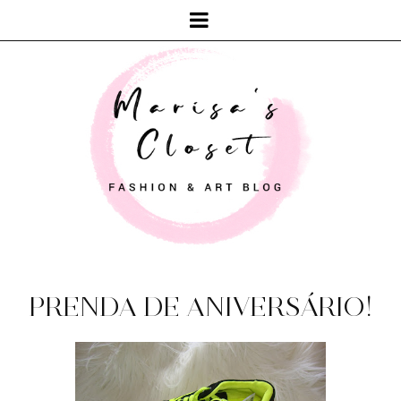
PRENDA DE ANIVERSÁRIO!