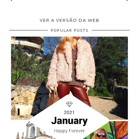
VER A VERSÃO DA WEB
POPULAR POSTS