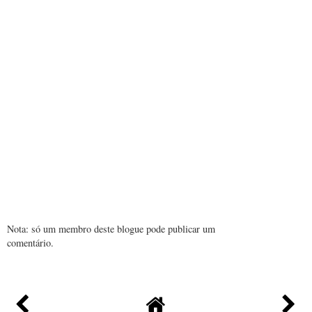
Nota: só um membro deste blogue pode publicar um
comentário.