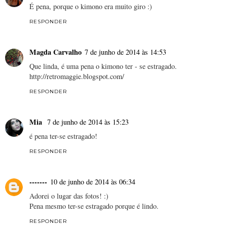
É pena, porque o kimono era muito giro :)
RESPONDER
Magda Carvalho
7 de junho de 2014 às 14:53
Que linda, é uma pena o kimono ter - se estragado.
http://retromaggie.blogspot.com/
RESPONDER
Mia
7 de junho de 2014 às 15:23
é pena ter-se estragado!
RESPONDER
-------
10 de junho de 2014 às 06:34
Adorei o lugar das fotos! :)
Pena mesmo ter-se estragado porque é lindo.
RESPONDER