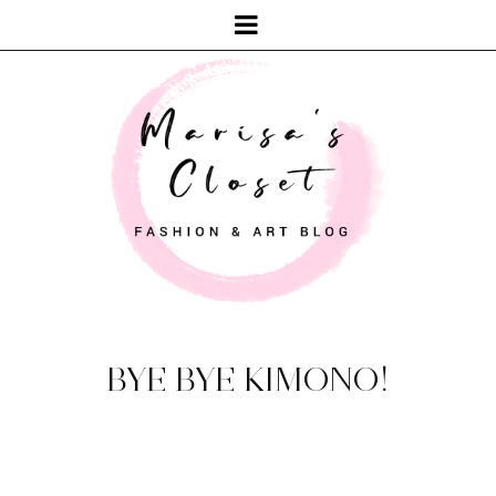
BYE BYE KIMONO!