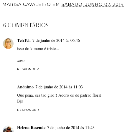
MARISA CAVALEIRO
EM
SÁBADO, JUNHO 07, 2014
PARTILHAR
6 COMENTÁRIOS
TehTeh
7 de junho de 2014 às 06:46
isso do kimono é triste...
xoxo
RESPONDER
Anónimo
7 de junho de 2014 às 11:03
Que pena, era tão giro!! Adoro os de padrão floral.
Bjs
RESPONDER
Helena Resende
7 de junho de 2014 às 11:43