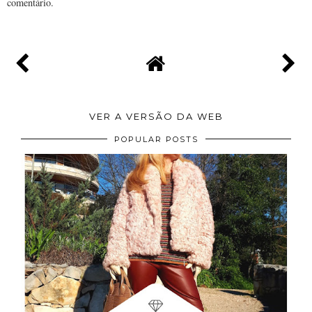
comentário.
VER A VERSÃO DA WEB
POPULAR POSTS