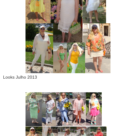
Looks Julho 2013