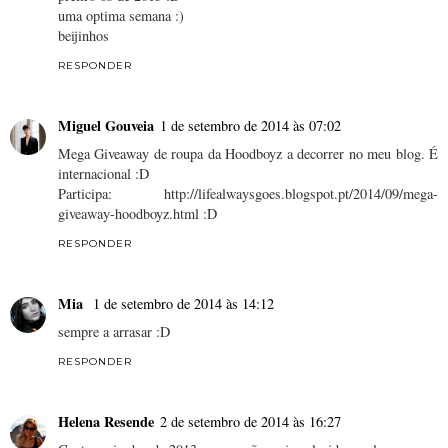
uma optima semana :)
beijinhos
RESPONDER
Miguel Gouveia
1 de setembro de 2014 às 07:02
Mega Giveaway de roupa da Hoodboyz a decorrer no meu blog. É
internacional :D
Participa: http://lifealwaysgoes.blogspot.pt/2014/09/mega-
giveaway-hoodboyz.html :D
RESPONDER
Mia
1 de setembro de 2014 às 14:12
sempre a arrasar :D
RESPONDER
Helena Resende
2 de setembro de 2014 às 16:27