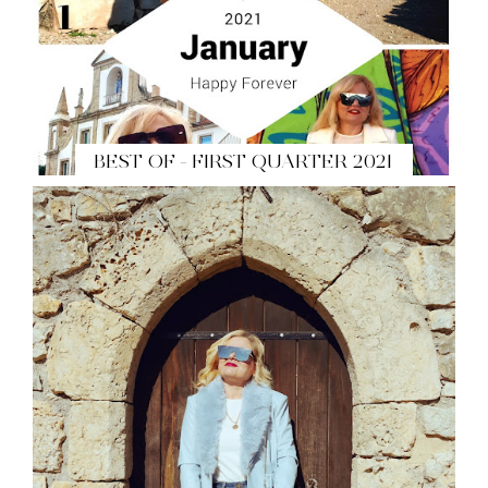
BEST OF - FIRST QUARTER 2021