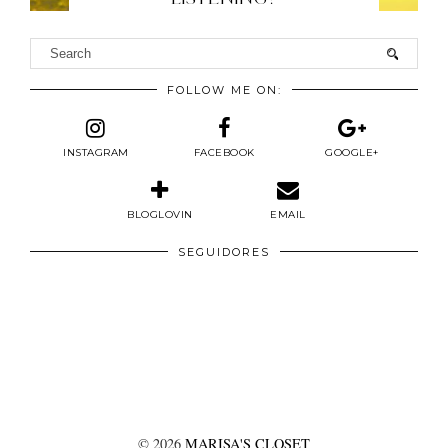
FOLLOW ME ON:
INSTAGRAM
FACEBOOK
GOOGLE+
BLOGLOVIN
EMAIL
SEGUIDORES
©
2026
MARISA'S CLOSET