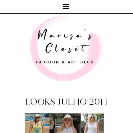
LOOKS JULHO 2014