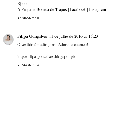
Bjxxx
A Pequena Boneca de Trapos
|
Facebook
|
Instagram
RESPONDER
Filipa Gonçalves
11 de julho de 2016 às 15:23
O vestido é muito giro! Adorei o cascaco!
http://filipa-goncalves.blogspot.pt/
RESPONDER