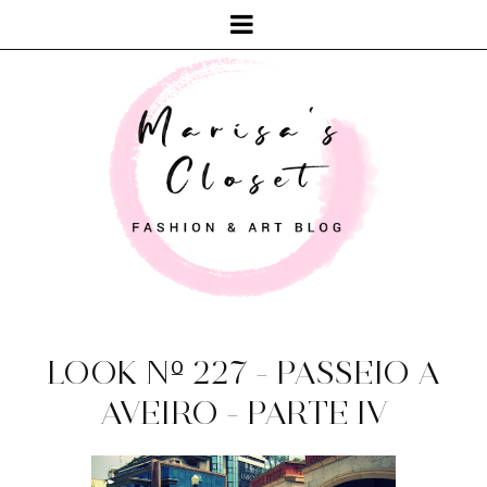
LOOK Nº 227 - PASSEIO A
AVEIRO - PARTE IV