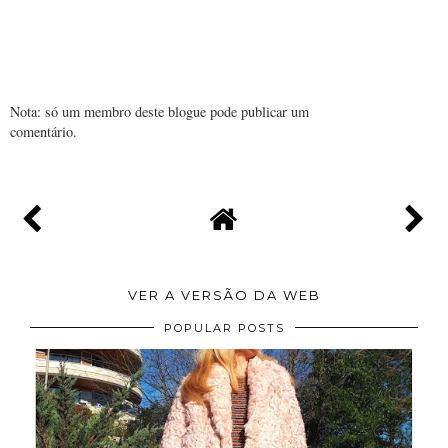
Nota: só um membro deste blogue pode publicar um
comentário.
VER A VERSÃO DA WEB
POPULAR POSTS