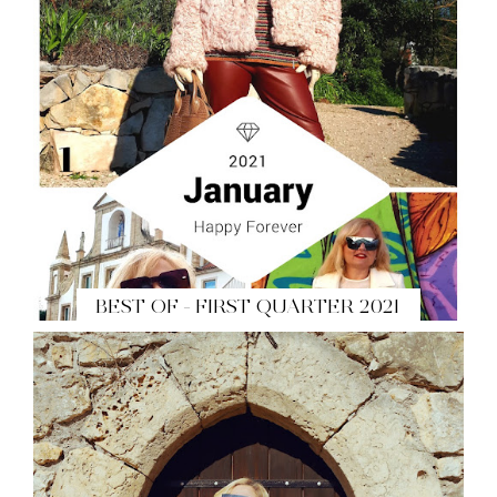
BEST OF - FIRST QUARTER 2021