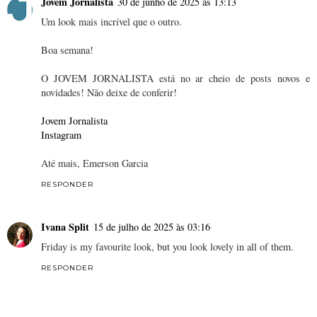
Jovem Jornalista
30 de junho de 2025 às 13:13
Um look mais incrível que o outro.
Boa semana!
O JOVEM JORNALISTA está no ar cheio de posts novos e
novidades! Não deixe de conferir!
Jovem Jornalista
Instagram
Até mais, Emerson Garcia
RESPONDER
Ivana Split
15 de julho de 2025 às 03:16
Friday is my favourite look, but you look lovely in all of them.
RESPONDER