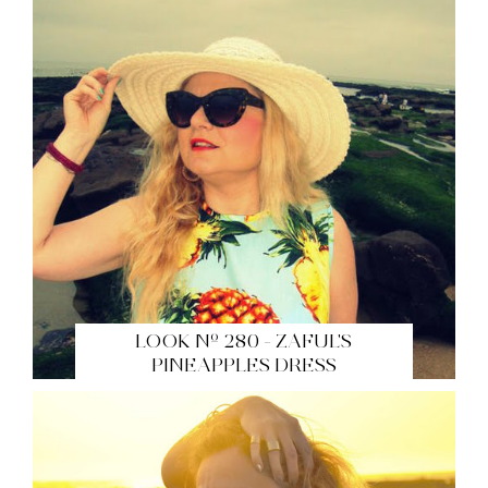
LOOK Nº 280 - ZAFUL'S
PINEAPPLES DRESS