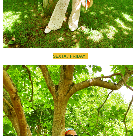
SEXTA / FRIDAY