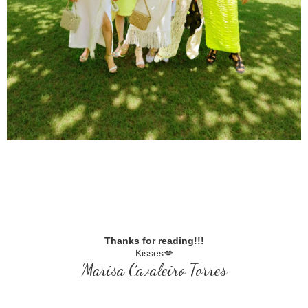
Thanks for reading!!!
Kisses💋
Marisa Cavaleiro Torres