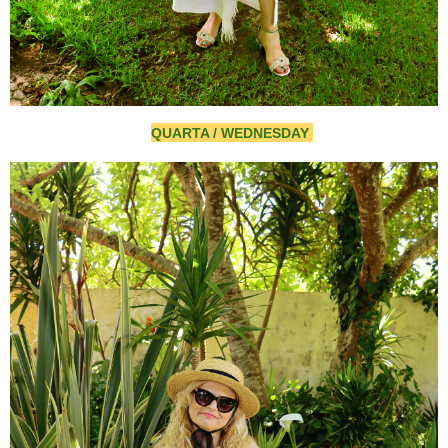
QUARTA / WEDNESDAY