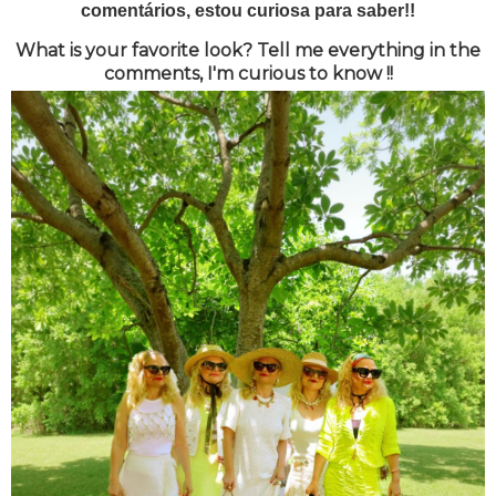
comentários, estou curiosa para saber!!
What is your favorite look? Tell me everything in the
comments, I'm curious to know !!