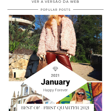
VER A VERSÃO DA WEB
POPULAR POSTS
BEST OF - FIRST QUARTER 2021