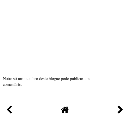
Nota: só um membro deste blogue pode publicar um
comentário.