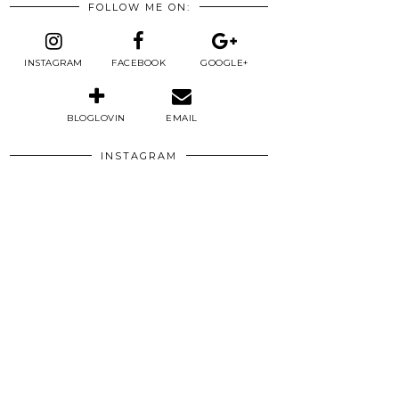
FOLLOW ME ON:
INSTAGRAM
FACEBOOK
GOOGLE+
BLOGLOVIN
EMAIL
INSTAGRAM