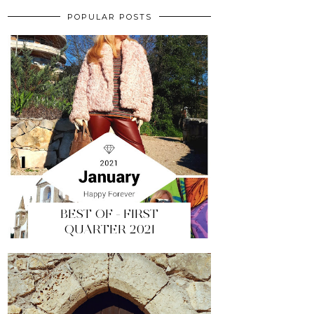
POPULAR POSTS
BEST OF - FIRST
QUARTER 2021