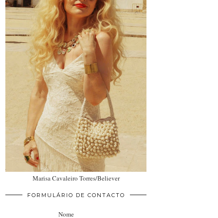
Marisa Cavaleiro Torres/Believer
FORMULÁRIO DE CONTACTO
Nome