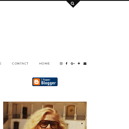
E
CONTACT
HOME