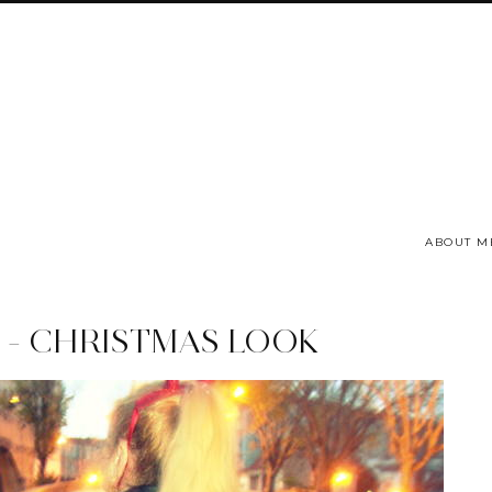
ABOUT M
2 - CHRISTMAS LOOK