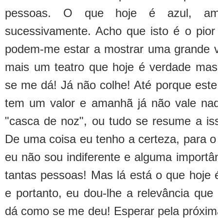
pessoas. O que hoje é azul, a
sucessivamente. Acho que isto é o pio
podem-me estar a mostrar uma grande v
mais um teatro que hoje é verdade mas
se me dá! Já não colhe! Até porque este 
tem um valor e amanhã já não vale na
"casca de noz", ou tudo se resume a iss
De uma coisa eu tenho a certeza, para o
eu não sou indiferente e alguma importâ
tantas pessoas! Mas lá está o que hoje
e portanto, eu dou-lhe a relevância que
dá como se me deu! Esperar pela próxima