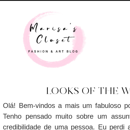
LOOKS OF THE W
Olá! Bem-vindos a mais um fabuloso p
Tenho pensado muito sobre um assunto
credibilidade de uma pessoa. Eu perdi 