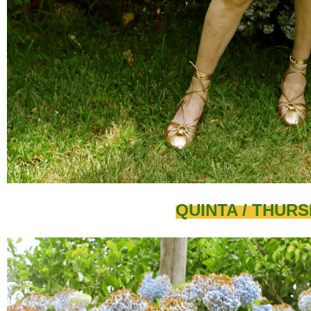
QUINTA / THUR