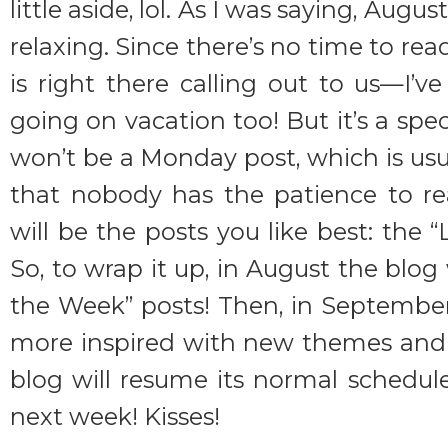
little aside, lol. As I was saying, Augu
relaxing. Since there’s no time to r
is right there calling out to us—I’v
going on vacation too! But it’s a spec
won’t be a Monday post, which is usu
that nobody has the patience to r
will be the posts you like best: the 
So, to wrap it up, in August the blog 
the Week” posts! Then, in Septembe
more inspired with new themes and 
blog will resume its normal schedule
next week! Kisses!