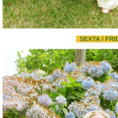
SEXTA / FRI