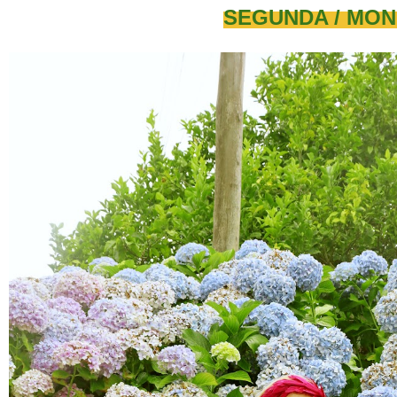
SEGUNDA / MO