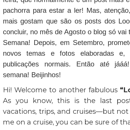
pachorra para estar a ler! Mas, atenção
mais gostam que são os posts dos Loo
concluir, no mês de Agosto o blog só vai
Semana! Depois, em Setembro, prometo
novos temas e fotos elaboradas e,
publicações normais. Então até jáá
semana! Beijinhos!
Hi! Welcome to another fabulous
“L
As you know, this is the last pos
vacations, trips, and cruises—but not
me on a cruise, you can be sure of th