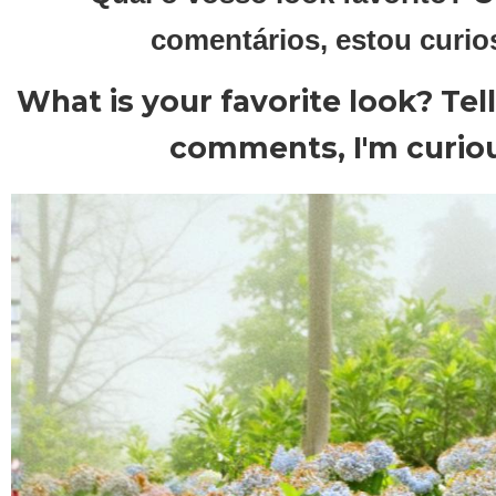
comentários, estou curio
What is your favorite look? Tel
comments, I'm curiou