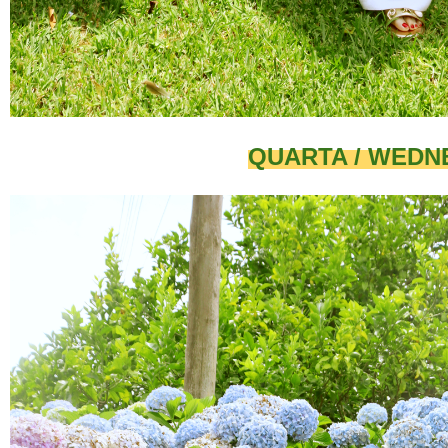
QUARTA / WED