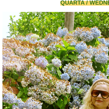
QUARTA / WED