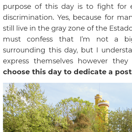
purpose of this day is to fight fo
discrimination. Yes, because for ma
still live in the gray zone of the Esta
must confess that I’m not a big
surrounding this day, but I unders
express themselves however they 
choose this day to dedicate a post 