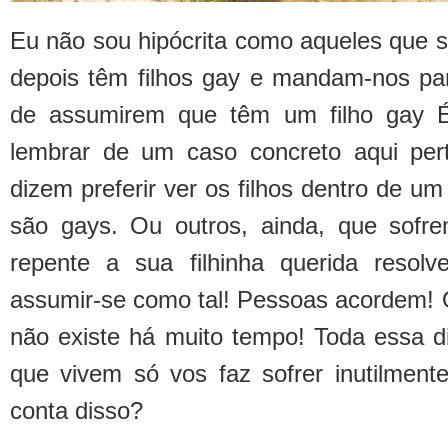
Eu não sou hipócrita como aqueles que 
depois têm filhos gay e mandam-nos p
de assumirem que têm um filho gay 
lembrar de um caso concreto aqui per
dizem preferir ver os filhos dentro de um
são gays. Ou outros, ainda, que sofr
repente a sua filhinha querida resol
assumir-se como tal! Pessoas acordem!
não existe há muito tempo! Toda essa di
que vivem só vos faz sofrer inutilmen
conta disso?