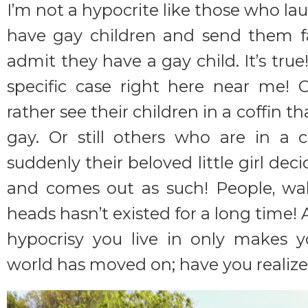
I’m not a hypocrite like those who la
have gay children and send them f
admit they have a gay child. It’s tr
specific case right here near me! 
rather see their children in a coffin t
gay. Or still others who are in a
suddenly their beloved little girl de
and comes out as such! People, wa
heads hasn’t existed for a long time! 
hypocrisy you live in only makes y
world has moved on; have you realize