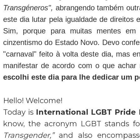
Transgéneros",
abrangendo também outra
este dia lutar pela igualdade de direitos
Sim, porque para muitas mentes em 
cinzentismo do Estado Novo. Devo confe
"carnaval" feito à volta deste dia, mas
manifestar de acordo com o que achar
escolhi este dia para lhe dedicar um 
Hello! Welcome!
Today is
International LGBT Pride 
know, the acronym LGBT stands fo
Transgender,”
and also encompasses