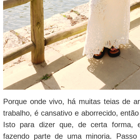
Porque onde vivo, há muitas teias de a
trabalho, é cansativo e aborrecido, entã
Isto para dizer que, de certa forma
fazendo parte de uma minoria. Passo 