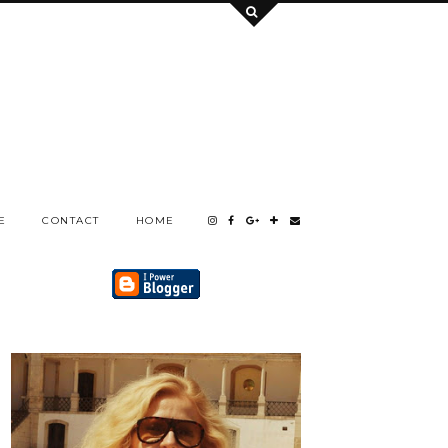
E
CONTACT
HOME