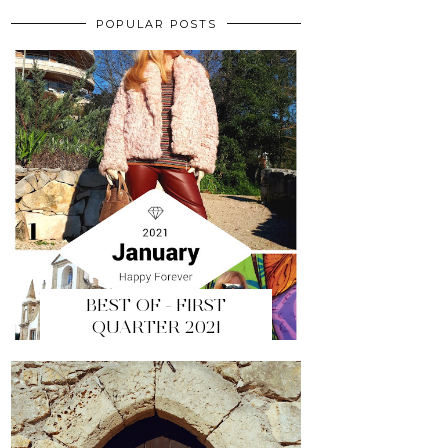
POPULAR POSTS
BEST OF - FIRST
QUARTER 2021