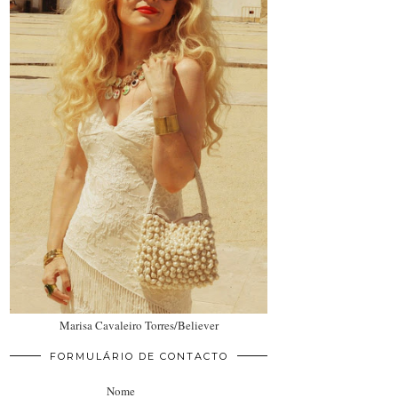
Marisa Cavaleiro Torres/Believer
FORMULÁRIO DE CONTACTO
Nome