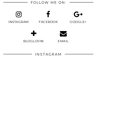
FOLLOW ME ON:
INSTAGRAM
FACEBOOK
GOOGLE+
BLOGLOVIN
EMAIL
INSTAGRAM