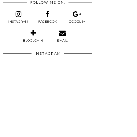
FOLLOW ME ON:
INSTAGRAM
FACEBOOK
GOOGLE+
BLOGLOVIN
EMAIL
INSTAGRAM