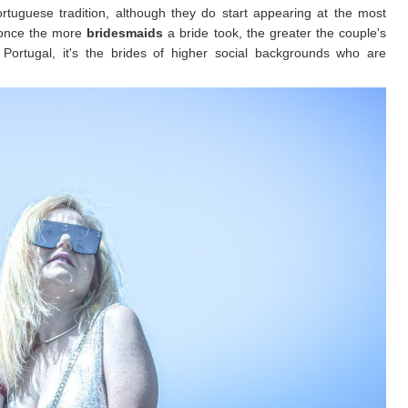
rtuguese tradition, although they do start appearing at the most
 once the more
bridesmaids
a bride took, the greater the couple's
Portugal, it's the brides of higher social backgrounds who are