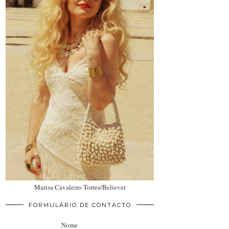
Marisa Cavaleiro Torres/Believer
FORMULÁRIO DE CONTACTO
Nome