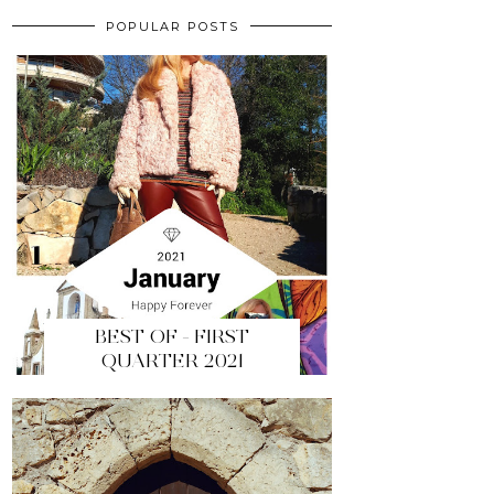
POPULAR POSTS
BEST OF - FIRST
QUARTER 2021