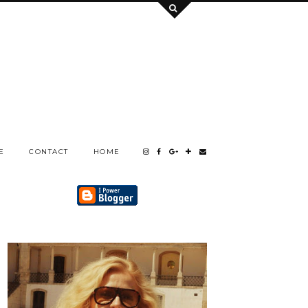
E
CONTACT
HOME