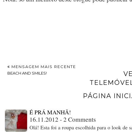
MENSAGEM MAIS RECENTE
V
BEACH AND SMILES!
TELEMÓVE
PÁGINA INIC
É PRÁ MANHÃ!
16.11.2012 - 2 Comments
Olá! Esta foi a roupa escolhida para o look de 