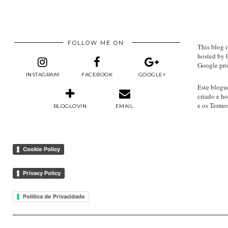
FOLLOW ME ON:
This blog i
hosted by 
Google pro
INSTAGRAM
FACEBOOK
GOOGLE+
Este blogu
criado e h
e os Termo
BLOGLOVIN
EMAIL
Cookie Policy
Privacy Policy
Política de Privacidade