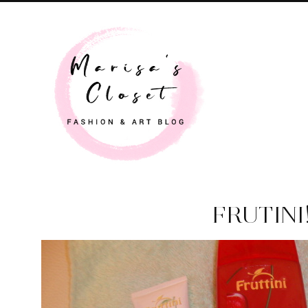
FRUTINI