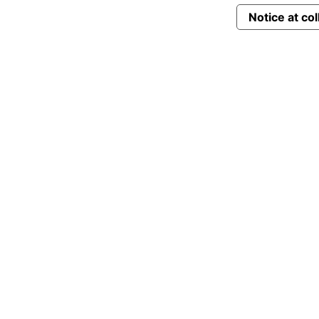
Notice at col