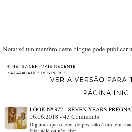
Nota: só um membro deste blogue pode publicar 
MENSAGEM MAIS RECENTE
NA PARADA DOS BOMBEIROS!
VER A VERSÃO PARA
PÁGINA INIC
LOOK Nº 372 - SEVEN YEARS PREGNA
06.06.2018 - 43 Comments
Digamos que o tema do post não é um tema nada
falar nele ou não, tive…