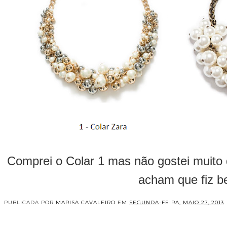
Comprei o Colar 1 mas não gostei muito d
acham que fiz 
PUBLICADA POR
MARISA CAVALEIRO
EM
SEGUNDA-FEIRA, MAIO 27, 2013