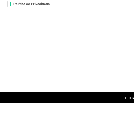
Política de Privacidade
BLOG