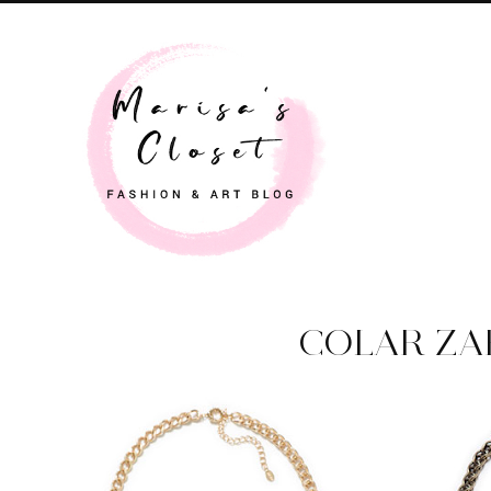
COLAR ZA