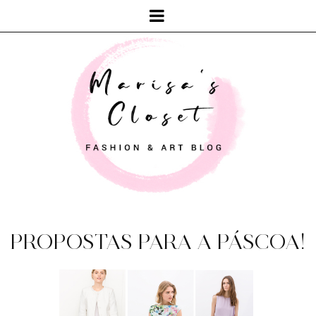
PROPOSTAS PARA A PÁSCOA!