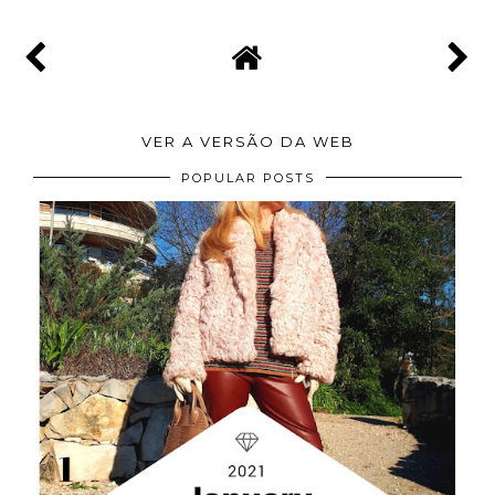
VER A VERSÃO DA WEB
POPULAR POSTS