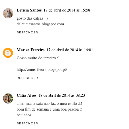
Letícia Santos
17 de abril de 2014 às 15:58
gosto das calças :')
daleticiasantos.blogspot.com
RESPONDER
Marisa Ferreira
17 de abril de 2014 às 16:01
Gosto muito do terceiro :)
http://venus-fleurs.blogspot.pt/
RESPONDER
Cátia Alves
18 de abril de 2014 às 08:23
amei mas a saia nao faz o meu estilo :D
bom fim de semana e uma boa pascoa :)
beijinhos
RESPONDER