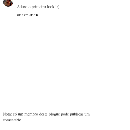
Adoro o primeiro look! :)
RESPONDER
Nota: só um membro deste blogue pode publicar um
comentário.