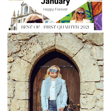
BEST OF - FIRST QUARTER 2021