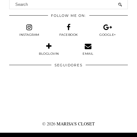
FOLLOW ME ON:
INSTAGRAM
FACEBOOK
GOOGLE+
BLOGLOVIN
EMAIL
SEGUIDORES
©
2026
MARISA'S CLOSET