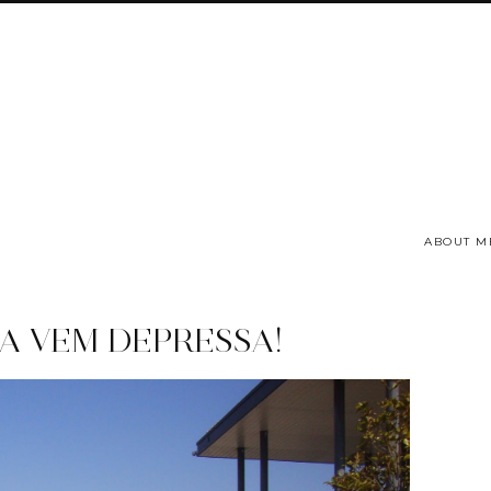
ABOUT M
A VEM DEPRESSA!