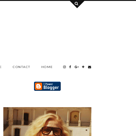
E
CONTACT
HOME