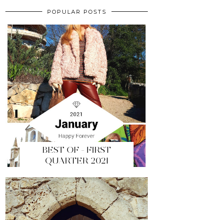
POPULAR POSTS
BEST OF - FIRST
QUARTER 2021