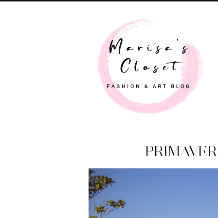
PRIMAVER