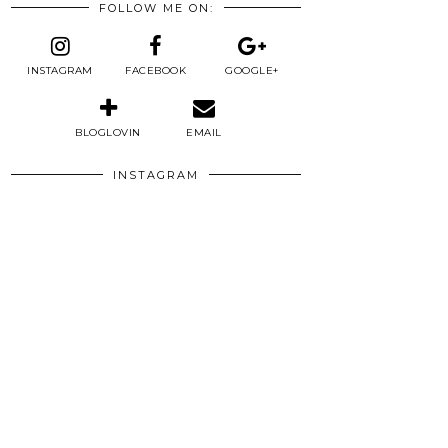
FOLLOW ME ON:
INSTAGRAM
FACEBOOK
GOOGLE+
BLOGLOVIN
EMAIL
INSTAGRAM