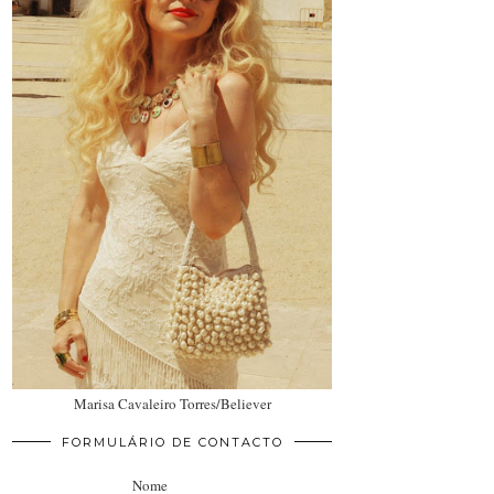
Marisa Cavaleiro Torres/Believer
FORMULÁRIO DE CONTACTO
Nome