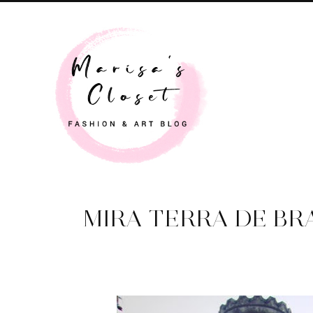
MIRA TERRA DE BRA