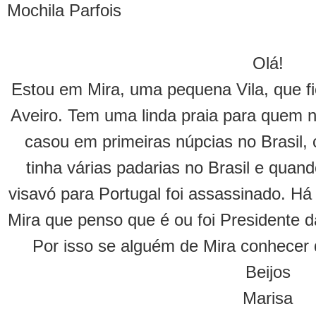
Mochila Parfois
Olá!
Estou em Mira, uma pequena Vila, que fi
Aveiro. Tem uma linda praia para quem 
casou em primeiras núpcias no Brasil,
tinha várias padarias no Brasil e quan
visavó para Portugal foi assassinado. Há
Mira que penso que é ou foi Presidente 
Por isso se alguém de Mira conhecer 
Beijos
Marisa