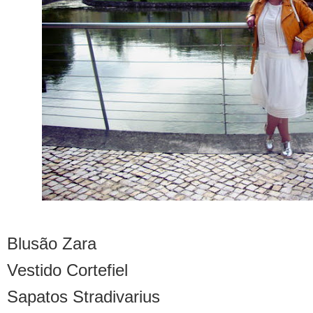
Blusão Zara
Vestido Cortefiel
Sapatos Stradivarius