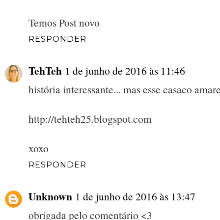
Temos Post novo
RESPONDER
TehTeh
1 de junho de 2016 às 11:46
história interessante... mas esse casaco ama
http://tehteh25.blogspot.com
xoxo
RESPONDER
Unknown
1 de junho de 2016 às 13:47
obrigada pelo comentário <3