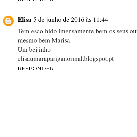
Elisa
5 de junho de 2016 às 11:44
Tem escolhido imensamente bem os seus outfi
mesmo bem Marisa.
Um beijinho
elisaumarapariganormal.blogspot.pt
RESPONDER