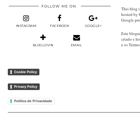
FOLLOW ME ON:
This blog i
hosted by 
Google pro
INSTAGRAM
FACEBOOK
GOOGLE+
Este blogu
criado e h
e os Termo
BLOGLOVIN
EMAIL
Cookie Policy
Privacy Policy
Política de Privacidade