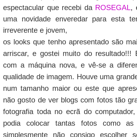
espectacular que recebi da
ROSEGAL
,
uma novidade enveredar para esta t
irreverente e jovem,
os looks que tenho apresentado são mai
arriscar, e gostei muito do resultado!!!
com a máquina nova, e vê-se a diferen
qualidade de imagem. Houve uma grande 
num tamanho maior ou este que apres
não gosto de ver blogs com fotos tão gr
fotografia toda no ecrã do computado
podia colocar tantas fotos como as
simplesmente não consigo escolher 