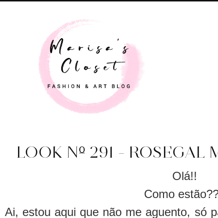
LOOK Nº 291 - ROSEGAL 
Olá!!
Como estão?
Ai, estou aqui que não me aguento, só p