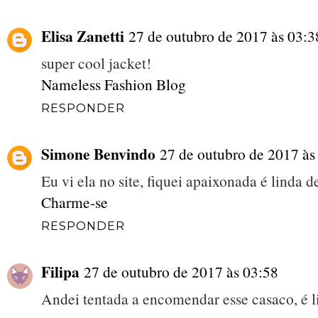
Elisa Zanetti
27 de outubro de 2017 às 03:3
super cool jacket!
Nameless Fashion Blog
RESPONDER
Simone Benvindo
27 de outubro de 2017 às
Eu vi ela no site, fiquei apaixonada é linda d
Charme-se
RESPONDER
Filipa
27 de outubro de 2017 às 03:58
Andei tentada a encomendar esse casaco, é l