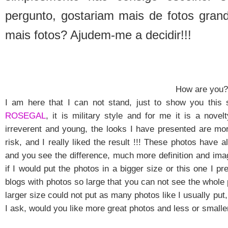
pergunto, gostariam mais de fotos gra
mais fotos? Ajudem-me a decidir!!!
How are you??
I am here that I can not stand, just to show you this s
ROSEGAL
, it is military style and for me it is a novel
irreverent and young, the looks I have presented are mor
risk, and I really liked the result !!! These photos have
and you see the difference, much more definition and ima
if I would put the photos in a bigger size or this one I pr
blogs with photos so large that you can not see the whole 
larger size could not put as many photos
like I usually put
I ask, would you like more great photos and less or small