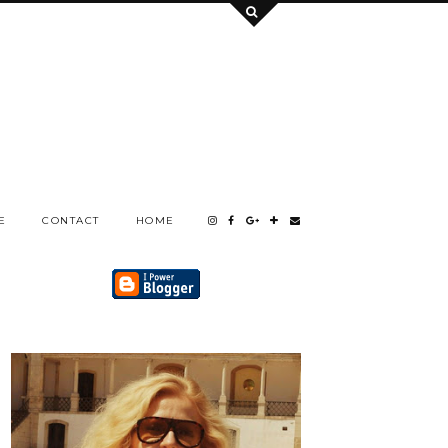
E
CONTACT
HOME