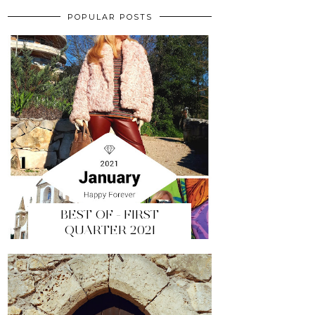
POPULAR POSTS
BEST OF - FIRST
QUARTER 2021