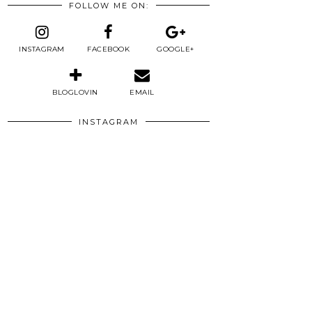
FOLLOW ME ON:
INSTAGRAM
FACEBOOK
GOOGLE+
BLOGLOVIN
EMAIL
INSTAGRAM