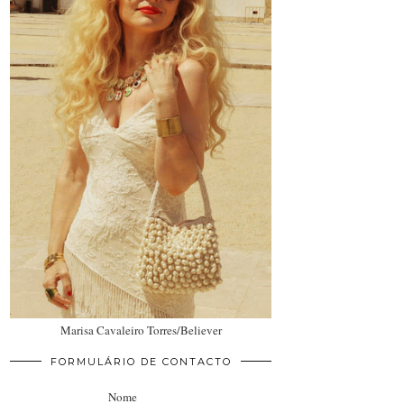
Marisa Cavaleiro Torres/Believer
FORMULÁRIO DE CONTACTO
Nome