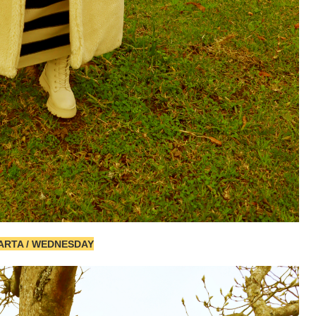
ARTA / WEDNESDAY