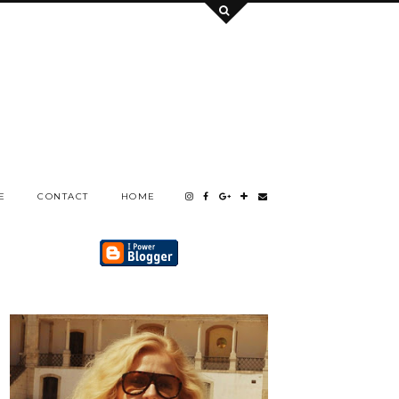
E
CONTACT
HOME