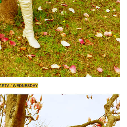
ARTA / WEDNESDAY