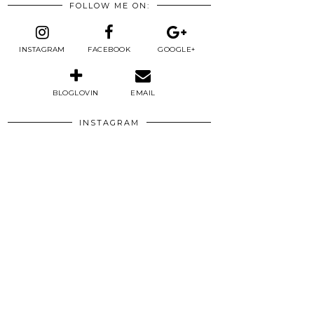
FOLLOW ME ON:
INSTAGRAM
FACEBOOK
GOOGLE+
BLOGLOVIN
EMAIL
INSTAGRAM