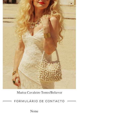
Marisa Cavaleiro Torres/Believer
FORMULÁRIO DE CONTACTO
Nome