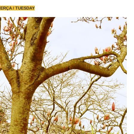
TERÇA / TUESDAY