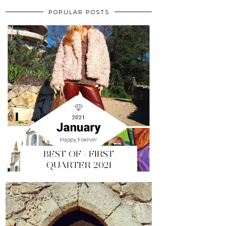
POPULAR POSTS
BEST OF - FIRST
QUARTER 2021