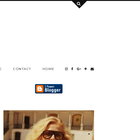
E
CONTACT
HOME