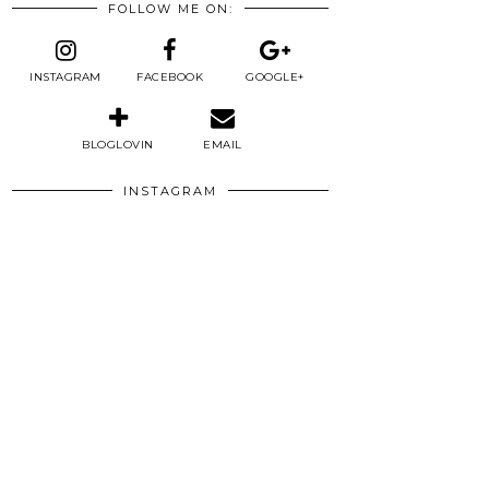
FOLLOW ME ON:
INSTAGRAM
FACEBOOK
GOOGLE+
BLOGLOVIN
EMAIL
INSTAGRAM