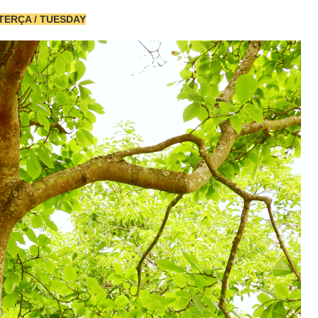
TERÇA / TUESDAY