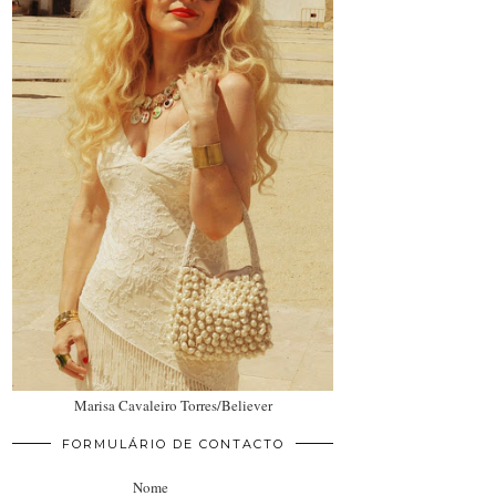
Marisa Cavaleiro Torres/Believer
FORMULÁRIO DE CONTACTO
Nome