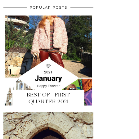
POPULAR POSTS
BEST OF - FIRST
QUARTER 2021