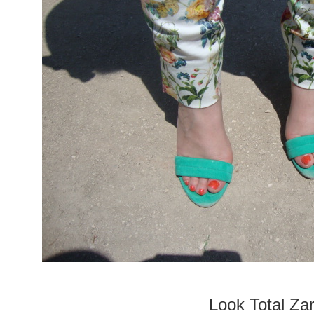
Look Total Za