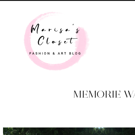
MEMORIE W