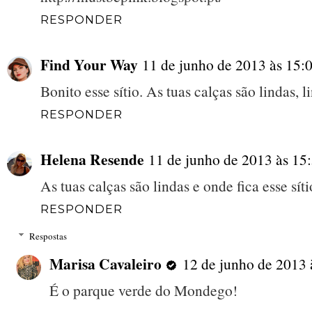
RESPONDER
Find Your Way
11 de junho de 2013 às 15:
Bonito esse sítio. As tuas calças são lindas, li
RESPONDER
Helena Resende
11 de junho de 2013 às 15
As tuas calças são lindas e onde fica esse sít
RESPONDER
Respostas
Marisa Cavaleiro
12 de junho de 2013 
É o parque verde do Mondego!