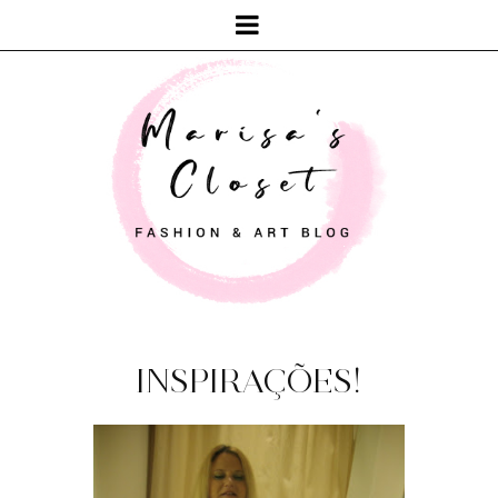
INSPIRAÇÕES!