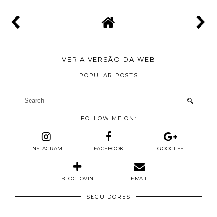
VER A VERSÃO DA WEB
POPULAR POSTS
FOLLOW ME ON:
INSTAGRAM
FACEBOOK
GOOGLE+
BLOGLOVIN
EMAIL
SEGUIDORES