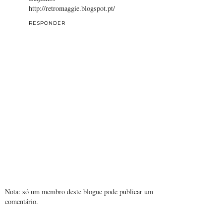
http://retromaggie.blogspot.pt/
RESPONDER
Nota: só um membro deste blogue pode publicar um
comentário.