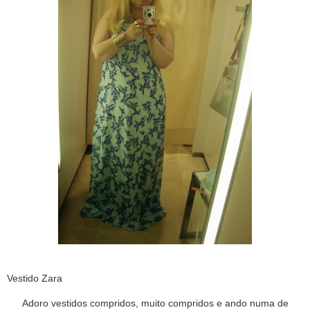
Vestido Zara
Adoro vestidos compridos, muito compridos e ando numa de