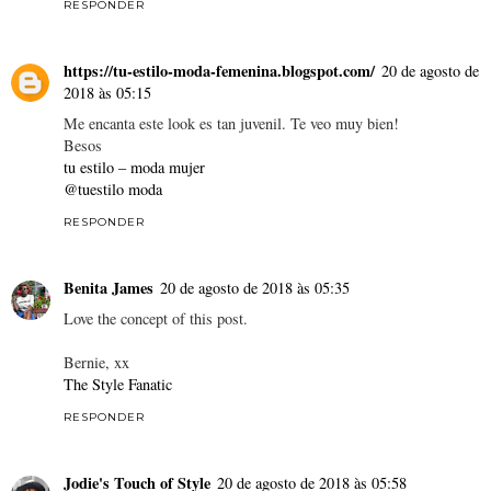
RESPONDER
https://tu-estilo-moda-femenina.blogspot.com/
20 de agosto de
2018 às 05:15
Me encanta este look es tan juvenil. Te veo muy bien!
Besos
tu estilo – moda mujer
@tuestilo moda
RESPONDER
Benita James
20 de agosto de 2018 às 05:35
Love the concept of this post.
Bernie, xx
The Style Fanatic
RESPONDER
Jodie's Touch of Style
20 de agosto de 2018 às 05:58