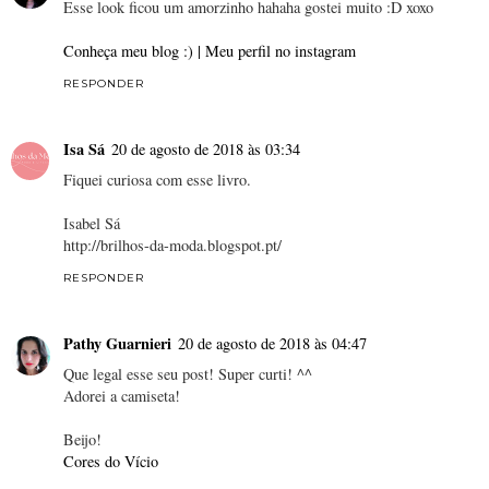
Esse look ficou um amorzinho hahaha gostei muito :D xoxo
Conheça meu blog :) |
Meu perfil no instagram
RESPONDER
Isa Sá
20 de agosto de 2018 às 03:34
Fiquei curiosa com esse livro.
Isabel Sá
http://brilhos-da-moda.blogspot.pt/
RESPONDER
Pathy Guarnieri
20 de agosto de 2018 às 04:47
Que legal esse seu post! Super curti! ^^
Adorei a camiseta!
Beijo!
Cores do Vício