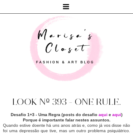
LOOK Nº 393 - ONE RULE.
Desafio 1+3 - Uma Regra (posts do desafio
aqui
e
aqui
)
Porque é importante falar nestes assuntos.
Quando estive doente há uns anos atrás e, como já vos disse não
foi uma depressão que tive, mas um outro problema psiquiátrico.