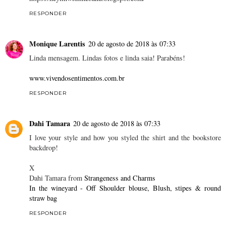
RESPONDER
Monique Larentis
20 de agosto de 2018 às 07:33
Linda mensagem. Lindas fotos e linda saia! Parabéns!
www.vivendosentimentos.com.br
RESPONDER
Dahi Tamara
20 de agosto de 2018 às 07:33
I love your style and how you styled the shirt and the bookstore
backdrop!
X
Dahi Tamara from
Strangeness and Charms
In the wineyard - Off Shoulder blouse, Blush, stipes & round
straw bag
RESPONDER