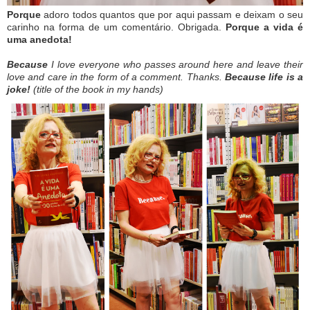
Porque
adoro todos quantos que por aqui passam e deixam o seu
carinho na forma de um comentário. Obrigada.
Porque a vida é
uma anedota!
Because
I love everyone who passes around here and leave their
love and care in the form of a comment. Thanks.
Because life is a
joke!
(
title of the book in my hands)