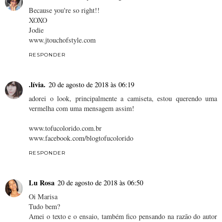
Because you're so right!!
XOXO
Jodie
www.jtouchofstyle.com
RESPONDER
.lívia.
20 de agosto de 2018 às 06:19
adorei o look, principalmente a camiseta, estou querendo uma
vermelha com uma mensagem assim!
www.tofucolorido.com.br
www.facebook.com/blogtofucolorido
RESPONDER
Lu Rosa
20 de agosto de 2018 às 06:50
Oi Marisa
Tudo bem?
Amei o texto e o ensaio, também fico pensando na razão do autor