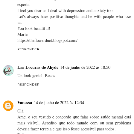
experts.
I feel you dear as I deal with depression and anxiety too.
Let's always have positive thoughts and be with people who love
us.
You look beautiful!
Marie
https://theflowerduet.blogspot.com/
RESPONDER
Las Locuras de Ahyde
14 de junho de 2022 às 10:50
Un look genial. Besos
RESPONDER
Vanessa
14 de junho de 2022 às 12:34
Olá.
Amei o seu vestido e concordo que falar sobre saúde mental está
mais visível. Acredito que todo mundo com ou sem problema
deveria fazer terapia e que isso fosse acessível para todos.