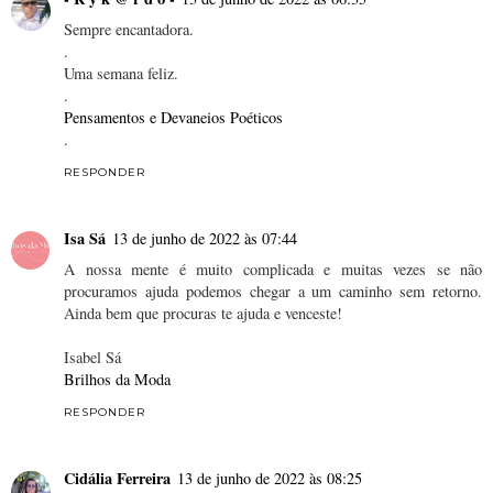
Sempre encantadora.
.
Uma semana feliz.
.
Pensamentos e Devaneios Poéticos
.
RESPONDER
Isa Sá
13 de junho de 2022 às 07:44
A nossa mente é muito complicada e muitas vezes se não
procuramos ajuda podemos chegar a um caminho sem retorno.
Ainda bem que procuras te ajuda e venceste!
Isabel Sá
Brilhos da Moda
RESPONDER
Cidália Ferreira
13 de junho de 2022 às 08:25