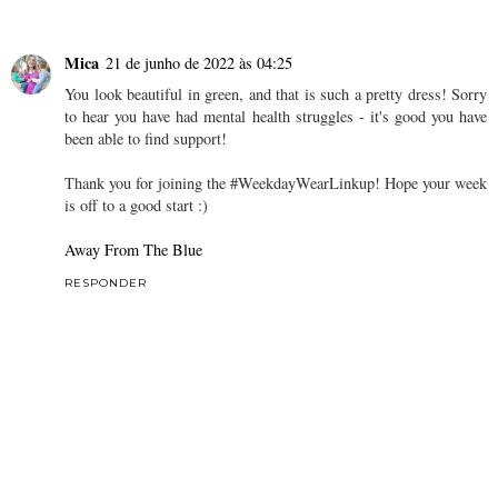
Mica
21 de junho de 2022 às 04:25
You look beautiful in green, and that is such a pretty dress! Sorry
to hear you have had mental health struggles - it's good you have
been able to find support!
Thank you for joining the #WeekdayWearLinkup! Hope your week
is off to a good start :)
Away From The Blue
RESPONDER