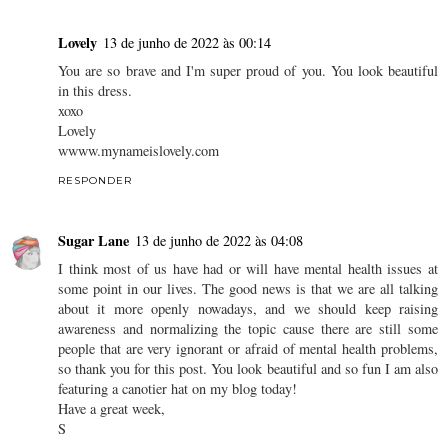
Lovely
13 de junho de 2022 às 00:14
You are so brave and I'm super proud of you. You look beautiful
in this dress.
xoxo
Lovely
wwww.mynameislovely.com
RESPONDER
Sugar Lane
13 de junho de 2022 às 04:08
I think most of us have had or will have mental health issues at
some point in our lives. The good news is that we are all talking
about it more openly nowadays, and we should keep raising
awareness and normalizing the topic cause there are still some
people that are very ignorant or afraid of mental health problems,
so thank you for this post. You look beautiful and so fun I am also
featuring a canotier hat on my blog today!
Have a great week,
S