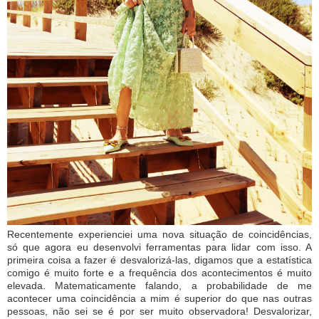
Recentemente experienciei uma nova situação de coincidências,
só que agora eu desenvolvi ferramentas para lidar com isso. A
primeira coisa a fazer é desvalorizá-las, digamos que a estatística
comigo é muito forte e a frequência dos acontecimentos é muito
elevada. Matematicamente falando, a probabilidade de me
acontecer uma coincidência a mim é superior do que nas outras
pessoas, não sei se é por ser muito observadora! Desvalorizar,