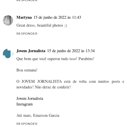
RESPONDER
Martyna
15 de junho de 2022 às 11:43
Great dress, beautiful photos ;)
RESPONDER
Jovem Jornalista
15 de junho de 2022 às 13:34
Que bom que você superou tudo isso! Parabéns!
Boa semana!
O JOVEM JORNALISTA está de volta com muitos posts e
novidades! Não deixe de conferir!
Jovem Jornalista
Instagram
Até mais, Emerson Garcia
RESPONDER