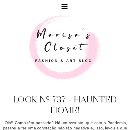
LOOK Nº 737 - HAUNTED
HOME!
Olá!! Como têm passado? Há um assunto, que com a Pandemia,
passou a ter uma conotação não tão negativa e, isso, levou a que