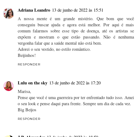
Adriana Leandro
13 de junho de 2022 às 15:51
A nossa mente é um grande mistério. Que bom que você
conseguiu buscar ajuda e agora está melhor. Por aqui é mais
comum falarmos sobre esse tipo de doença, até os artistas se
expõem e mostram o que estão passando. Não é nenhuma
vergonha falar que a saúde mental não está bem.
Adorei o seu vestido, no estilo romântico.
Beijinhos!
RESPONDER
Lulu on the sky
13 de junho de 2022 às 17:20
Marisa,
Pense que você é uma guerreira por ter enfrentado tudo isso. Amei
o seu look e pense daqui para frente. Sempre um dia de cada vez.
Big Beijos
RESPONDER