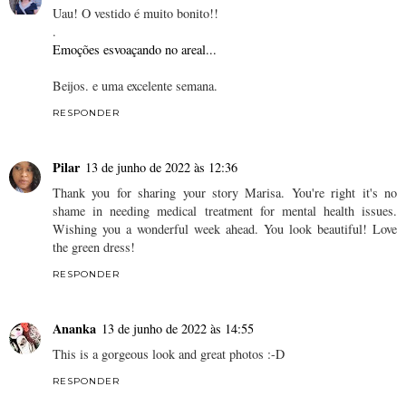
Uau! O vestido é muito bonito!!
.
Emoções esvoaçando no areal...
Beijos. e uma excelente semana.
RESPONDER
Pilar
13 de junho de 2022 às 12:36
Thank you for sharing your story Marisa. You're right it's no
shame in needing medical treatment for mental health issues.
Wishing you a wonderful week ahead. You look beautiful! Love
the green dress!
RESPONDER
Ananka
13 de junho de 2022 às 14:55
This is a gorgeous look and great photos :-D
RESPONDER