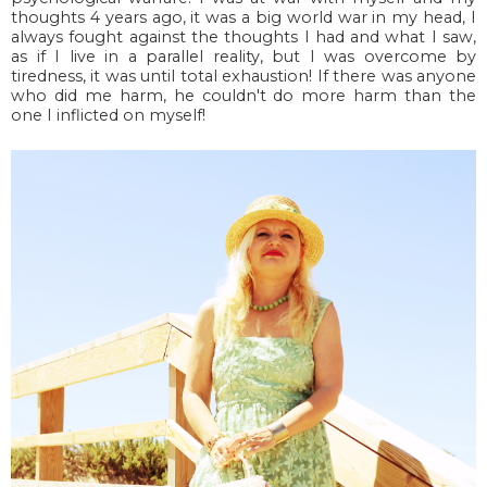
thoughts 4 years ago, it was a big world war in my head, I
always fought against the thoughts I had and what I saw,
as if I live in a parallel reality, but I was overcome by
tiredness, it was until total exhaustion! If there was anyone
who did me harm, he couldn't do more harm than the
one I inflicted on myself!