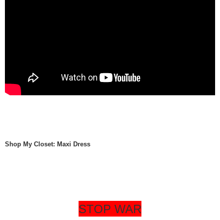
Shop My Closet: Maxi Dress
STOP WAR